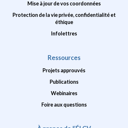
Mise à jour de vos coordonnées
Protection de la vie privée, confidentialité et
éthique
Infolettres
Ressources
Projets approuvés
Publications
Webinaires
Foire aux questions