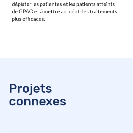
dépister les patientes et les patients atteints
de GPAO et à mettre au point des traitements
plus efficaces.
Projets
connexes