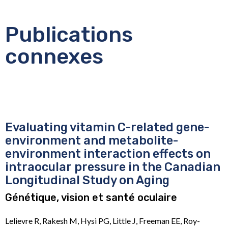
Publications
connexes
Evaluating vitamin C-related gene-
environment and metabolite-
environment interaction effects on
intraocular pressure in the Canadian
Longitudinal Study on Aging
Génétique, vision et santé oculaire
Lelievre R, Rakesh M, Hysi PG, Little J, Freeman EE, Roy-