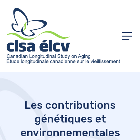
Menu
Les contributions
génétiques et
environnementales