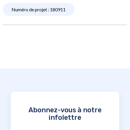
Numéro de projet : 180911
Abonnez-vous à notre
infolettre