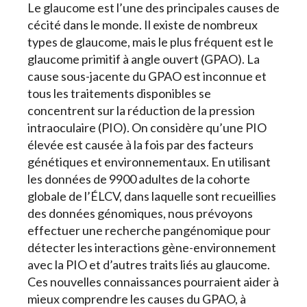
Le glaucome est l’une des principales causes de
cécité dans le monde. Il existe de nombreux
types de glaucome, mais le plus fréquent est le
glaucome primitif à angle ouvert (GPAO). La
cause sous-jacente du GPAO est inconnue et
tous les traitements disponibles se
concentrent sur la réduction de la pression
intraoculaire (PIO). On considère qu’une PIO
élevée est causée à la fois par des facteurs
génétiques et environnementaux. En utilisant
les données de 9900 adultes de la cohorte
globale de l’ÉLCV, dans laquelle sont recueillies
des données génomiques, nous prévoyons
effectuer une recherche pangénomique pour
détecter les interactions gène-environnement
avec la PIO et d’autres traits liés au glaucome.
Ces nouvelles connaissances pourraient aider à
mieux comprendre les causes du GPAO, à