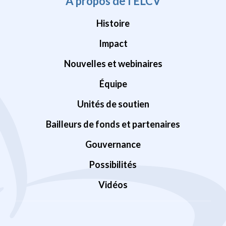
À propos de l’ÉLCV
Histoire
Impact
Nouvelles et webinaires
Équipe
Unités de soutien
Bailleurs de fonds et partenaires
Gouvernance
Possibilités
Vidéos