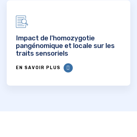
Impact de l'homozygotie
pangénomique et locale sur les
traits sensoriels
EN SAVOIR PLUS