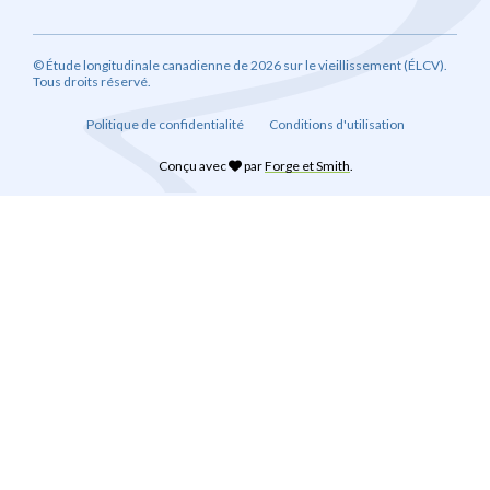
© Étude longitudinale canadienne de 2026 sur le vieillissement (ÉLCV).
Tous droits réservé.
Politique de confidentialité
Conditions d'utilisation
Conçu avec
par
Forge et Smith
.