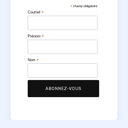
*
champ obligatoire
*
Courriel
*
Prénom
*
Nom