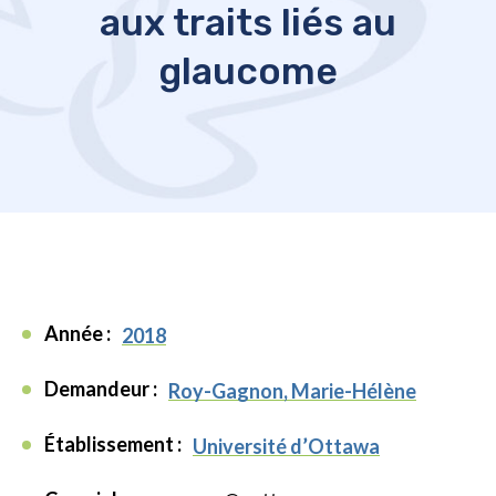
aux traits liés au
glaucome
Année :
2018
Demandeur :
Roy-Gagnon, Marie-Hélène
Établissement :
Université d’Ottawa