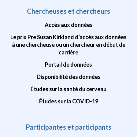
Chercheuses et chercheurs
Accès aux données
Le prix Pre Susan Kirkland d’accès aux données
à une chercheuse ou un chercheur en début de
carrière
Portail de données
Disponibilité des données
Études sur la santé du cerveau
Études sur la COVID-19
Participantes et participants