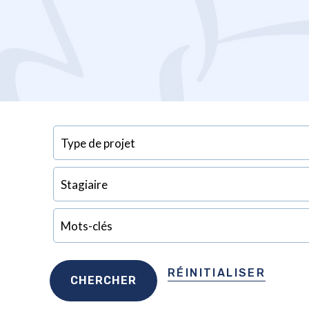
RÉINITIALISER