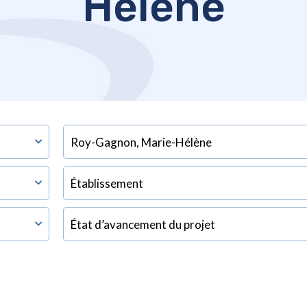
Hélène