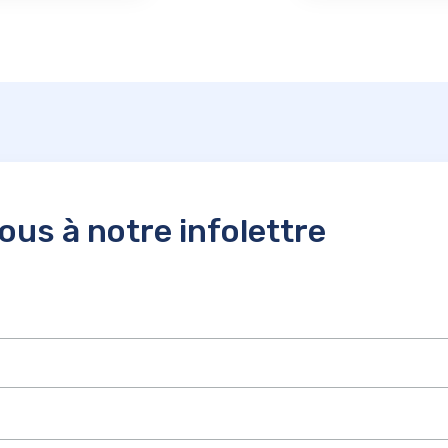
us à notre infolettre