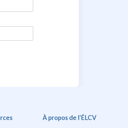
rces
À propos de l’ÉLCV