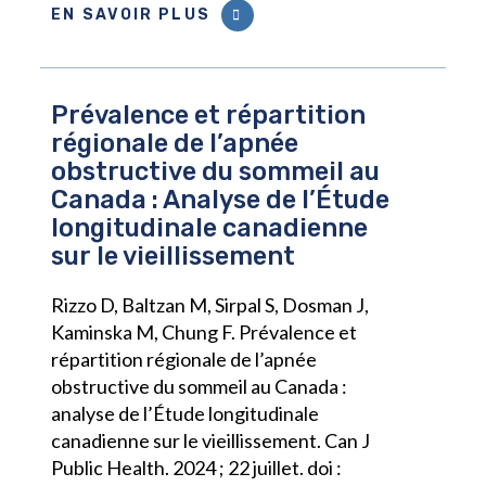
EN SAVOIR PLUS
Prévalence et répartition
régionale de l’apnée
obstructive du sommeil au
Canada : Analyse de l’Étude
longitudinale canadienne
sur le vieillissement
Rizzo D, Baltzan M, Sirpal S, Dosman J,
Kaminska M, Chung F. Prévalence et
répartition régionale de l’apnée
obstructive du sommeil au Canada :
analyse de l’Étude longitudinale
canadienne sur le vieillissement. Can J
Public Health. 2024 ; 22 juillet. doi :