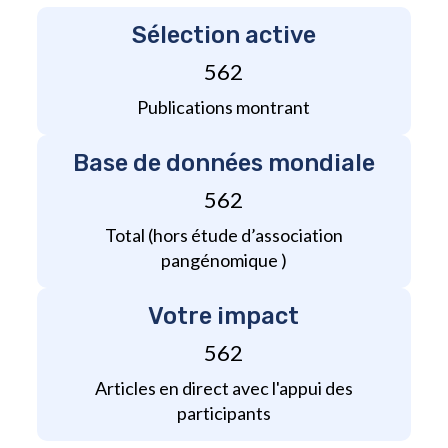
Sélection active
562
Publications montrant
Base de données mondiale
562
Total (hors étude d’association
pangénomique )
Votre impact
562
Articles en direct avec l'appui des
participants