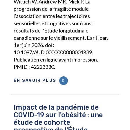
Wittich W, Andrew MK, Mick P. La
progression de la fragilité module
l’association entre les trajectoires
sensorielles et cognitives sur 6 ans :
résultats de l’Étude longitudinale
canadienne sur le vieillissement. Ear Hear.
1er juin 2026. doi :
10.1097/AUD.0000000000001839.
Publication en ligne avant impression.
PMID : 42223330.
EN SAVOIR PLUS
Impact de la pandémie de
COVID-19 sur l'obésité : une
étude de cohorte