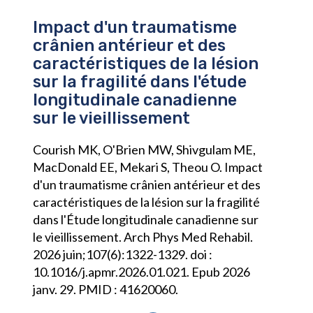
Impact d'un traumatisme
crânien antérieur et des
caractéristiques de la lésion
sur la fragilité dans l'étude
longitudinale canadienne
sur le vieillissement
Courish MK, O'Brien MW, Shivgulam ME,
MacDonald EE, Mekari S, Theou O. Impact
d'un traumatisme crânien antérieur et des
caractéristiques de la lésion sur la fragilité
dans l'Étude longitudinale canadienne sur
le vieillissement. Arch Phys Med Rehabil.
2026 juin;107(6):1322-1329. doi :
10.1016/j.apmr.2026.01.021. Epub 2026
janv. 29. PMID : 41620060.