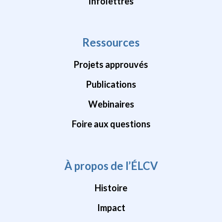
Infolettres
Ressources
Projets approuvés
Publications
Webinaires
Foire aux questions
À propos de l’ÉLCV
Histoire
Impact