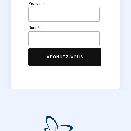
*
Prénom
*
Nom