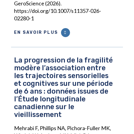
GeroScience (2026).
https://doi.org/10.1007/s11357-026-
02280-1
EN SAVOIR PLUS
La progression de la fragilité
modère l’association entre
les trajectoires sensorielles
et cognitives sur une période
de 6 ans : données issues de
l’Étude longitudinale
canadienne sur le
vieillissement
Mehrabi F, Phillips NA, Pichora-Fuller MK,