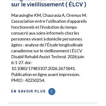
sur le vieillissement ( ÉLCV )
Marasinghe KM, Chaurasia A, Oremus M.
L'association entre l'utilisation d'appareils
fonctionnels et l'évolution du temps
consacré aux soins informels chez les
personnes vivant à domicile personnes
âgées : analyse de l'Étude longitudinale
canadienne sur le vieillissement ( ÉLCV
Disabil Rehabil Assist Technol. 2026 juin
6:1-27. doi :
10.1080/17483107.2026.2671841.
Publication en ligne avant impression.
PMID : 42250254.
EN SAVOIR PLUS