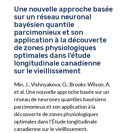
Une nouvelle approche basée
sur un réseau neuronal
bayésien quantile
parcimonieux et son
application à la découverte
de zones physiologiques
optimales dans l'étude
longitudinale canadienne
sur le vieillissement
Min, J., Vishnyakova, O., Brooks-Wilson, A.
et al. Une nouvelle approche basée sur un
réseau de neurones quantiles bayésiens
parcimonieux et son application à la
découverte de zones physiologiques
optimales dans l'Étude longitudinale
canadienne sur le vieillissement.