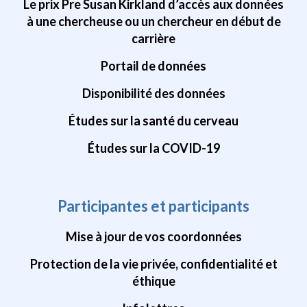
Le prix Pre Susan Kirkland d’accès aux données
à une chercheuse ou un chercheur en début de
carrière
Portail de données
Disponibilité des données
Études sur la santé du cerveau
Études sur la COVID-19
Participantes et participants
Mise à jour de vos coordonnées
Protection de la vie privée, confidentialité et
éthique