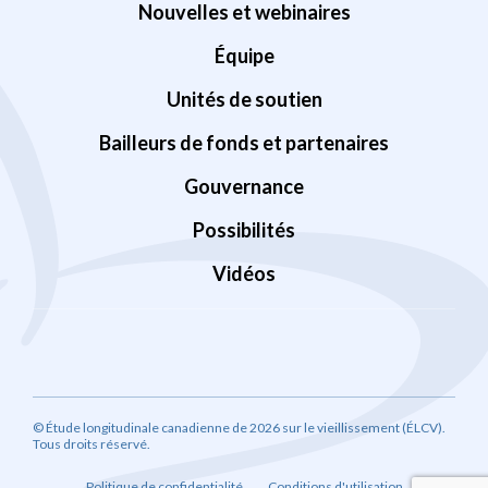
Nouvelles et webinaires
Équipe
Unités de soutien
Bailleurs de fonds et partenaires
Gouvernance
Possibilités
Vidéos
© Étude longitudinale canadienne de 2026 sur le vieillissement (ÉLCV).
Tous droits réservé.
Politique de confidentialité
Conditions d'utilisation