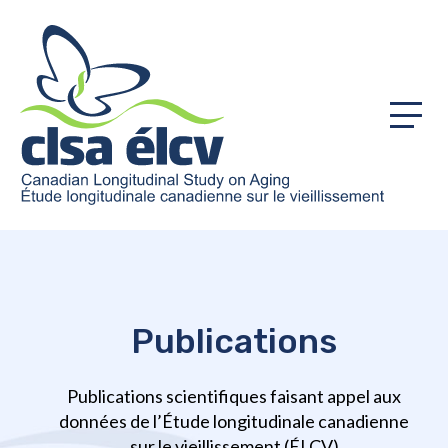
Menu
Publications
Publications scientifiques faisant appel aux
données de l’Étude longitudinale canadienne
sur le vieillissement (ÉLCV)