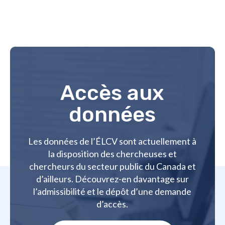
Accès aux
données
Les données de l’ÉLCV sont actuellement à
la disposition des chercheuses et
chercheurs du secteur public du Canada et
d’ailleurs. Découvrez-en davantage sur
l’admissibilité et le dépôt d’une demande
d’accès.