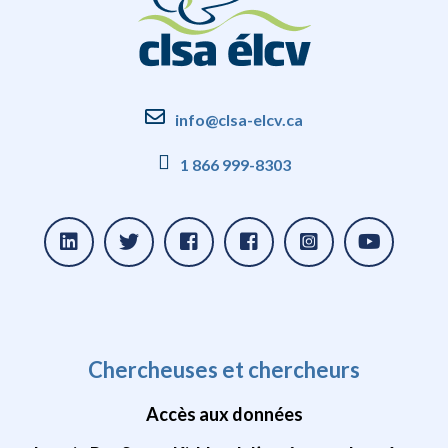
info@clsa-elcv.ca
1 866 999-8303
Chercheuses et chercheurs
Accès aux données