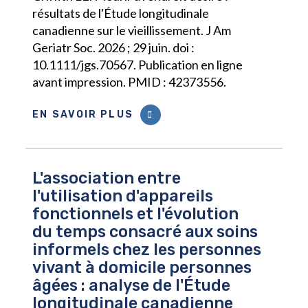
résultats de l'Étude longitudinale
canadienne sur le vieillissement. J Am
Geriatr Soc. 2026 ; 29 juin. doi :
10.1111/jgs.70567. Publication en ligne
avant impression. PMID : 42373556.
EN SAVOIR PLUS
L'association entre
l'utilisation d'appareils
fonctionnels et l'évolution
du temps consacré aux soins
informels chez les personnes
vivant à domicile personnes
âgées : analyse de l'Étude
longitudinale canadienne