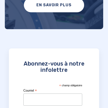
EN SAVOIR PLUS
Abonnez-vous à notre
infolettre
*
champ obligatoire
*
Courriel