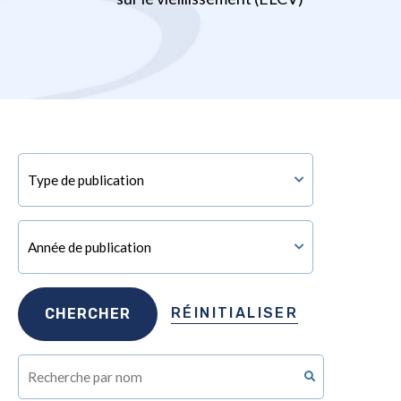
RÉINITIALISER