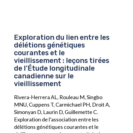
Exploration du lien entre les
délétions génétiques
courantes et le
vieillissement : leçons tirées
de l’Étude longitudinale
canadienne sur le
vieillissement
Rivera-Herrera AL, Rouleau M, Singbo
MNU, Cuppens T, Carmichael PH, Droit A,
Simonyan D, Laurin D, Guillemette C.
Exploration de l’association entre les
délétions génétiques courantes et le