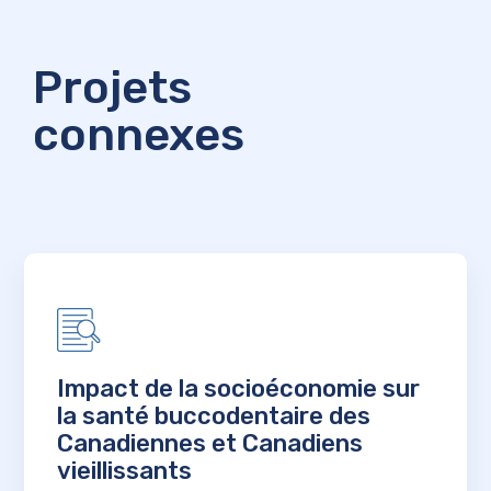
Projets
connexes
Impact de la socioéconomie sur
la santé buccodentaire des
Canadiennes et Canadiens
vieillissants