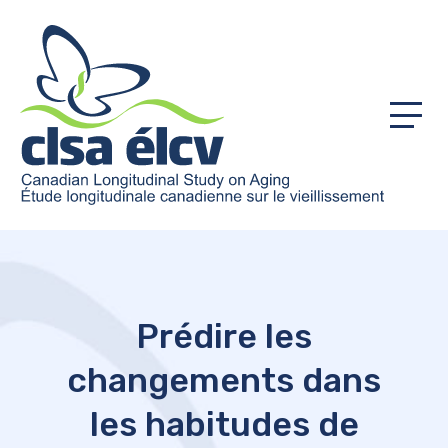
Menu
Prédire les
changements dans
les habitudes de