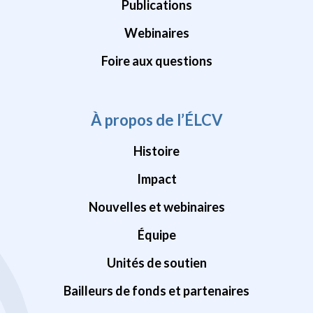
Publications
Webinaires
Foire aux questions
À propos de l’ÉLCV
Histoire
Impact
Nouvelles et webinaires
Équipe
Unités de soutien
Bailleurs de fonds et partenaires