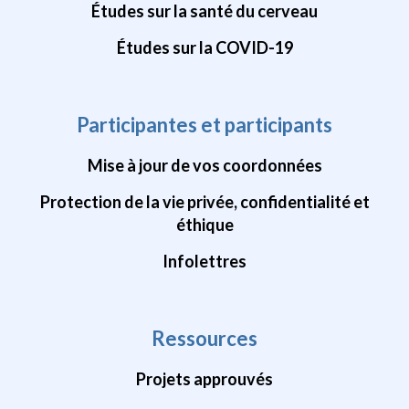
Études sur la santé du cerveau
Études sur la COVID-19
Participantes et participants
Mise à jour de vos coordonnées
Protection de la vie privée, confidentialité et
éthique
Infolettres
Ressources
Projets approuvés