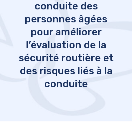
conduite des
personnes âgées
pour améliorer
l’évaluation de la
sécurité routière et
des risques liés à la
conduite