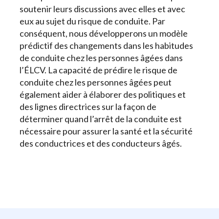
soutenir leurs discussions avec elles et avec
eux au sujet du risque de conduite. Par
conséquent, nous développerons un modèle
prédictif des changements dans les habitudes
de conduite chez les personnes âgées dans
l’ÉLCV. La capacité de prédire le risque de
conduite chez les personnes âgées peut
également aider à élaborer des politiques et
des lignes directrices sur la façon de
déterminer quand l’arrêt de la conduite est
nécessaire pour assurer la santé et la sécurité
des conductrices et des conducteurs âgés.