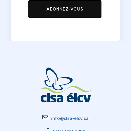
info@clsa-elcv.ca