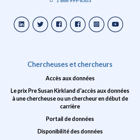
1 866 999-8303
Chercheuses et chercheurs
Accès aux données
Le prix Pre Susan Kirkland d’accès aux données
à une chercheuse ou un chercheur en début de
carrière
Portail de données
Disponibilité des données