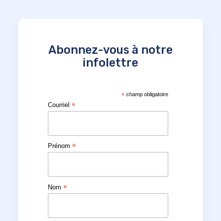
Abonnez-vous à notre
infolettre
*
champ obligatoire
*
Courriel
*
Prénom
*
Nom