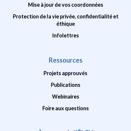
Mise à jour de vos coordonnées
Protection de la vie privée, confidentialité et
éthique
Infolettres
Ressources
Projets approuvés
Publications
Webinaires
Foire aux questions