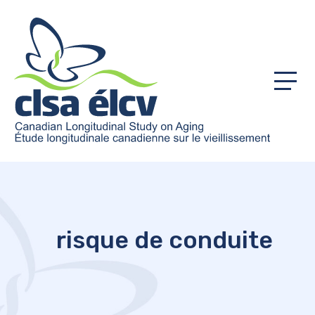
Menu
risque de conduite