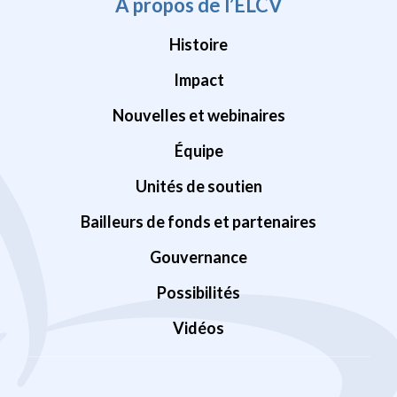
À propos de l’ÉLCV
Histoire
Impact
Nouvelles et webinaires
Équipe
Unités de soutien
Bailleurs de fonds et partenaires
Gouvernance
Possibilités
Vidéos