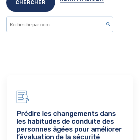
Prédire les changements dans
les habitudes de conduite des
personnes âgées pour améliorer
l’évaluation de la sécurité