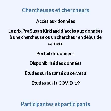
Chercheuses et chercheurs
Accès aux données
Le prix Pre Susan Kirkland d’accès aux données
à une chercheuse ou un chercheur en début de
carrière
Portail de données
Disponibilité des données
Études sur la santé du cerveau
Études sur la COVID-19
Participantes et participants