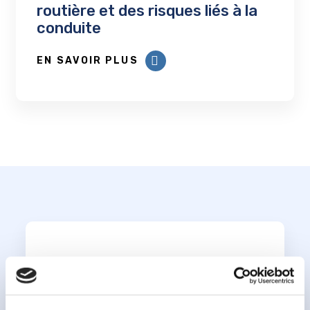
routière et des risques liés à la
conduite
EN SAVOIR PLUS
Abonnez-vous à notre
infolettre