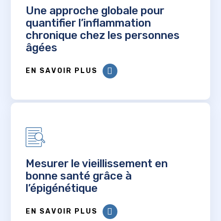
Une approche globale pour
quantifier l’inflammation
chronique chez les personnes
âgées
EN SAVOIR PLUS
Mesurer le vieillissement en
bonne santé grâce à
l’épigénétique
EN SAVOIR PLUS