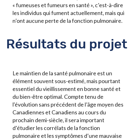
« fumeuses et fumeurs en santé », c’est-à-dire
les individus qui fument actuellement, mais qui
n’ont aucune perte de la fonction pulmonaire.
Résultats du projet
Le maintien de la santé pulmonaire est un
élément souvent sous-estimé, mais pourtant
essentiel du vieillissement en bonne santé et
du bien-être optimal. Compte tenu de
l'évolution sans précédent de l’âge moyen des
Canadiennes et Canadiens au cours du
prochain demi-siècle, il sera important
d’étudier les corrélats de la fonction
pulmonaire et les symptômes d’une mauvaise