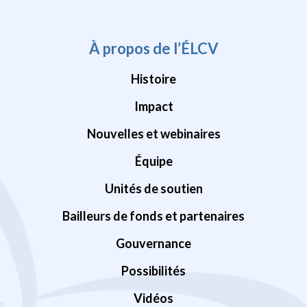
À propos de l’ÉLCV
Histoire
Impact
Nouvelles et webinaires
Équipe
Unités de soutien
Bailleurs de fonds et partenaires
Gouvernance
Possibilités
Vidéos