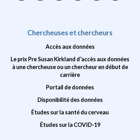
Chercheuses et chercheurs
Accès aux données
Le prix Pre Susan Kirkland d’accès aux données
à une chercheuse ou un chercheur en début de
carrière
Portail de données
Disponibilité des données
Études sur la santé du cerveau
Études sur la COVID-19