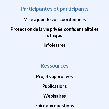
Participantes et participants
Mise à jour de vos coordonnées
Protection de la vie privée, confidentialité et
éthique
Infolettres
Ressources
Projets approuvés
Publications
Webinaires
Foire aux questions