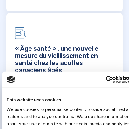
« Âge santé » : une nouvelle
mesure du vieillissement en
santé chez les adultes
canadiens âgés
EN SAVOIR PLUS
This website uses cookies
We use cookies to personalise content, provide social media
features and to analyse our traffic. We also share informatio
about your use of our site with our social media and analytic