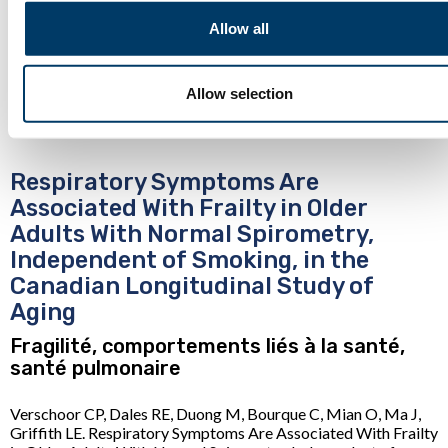
connexes
Allow all
Allow selection
Respiratory Symptoms Are
Associated With Frailty in Older
Adults With Normal Spirometry,
Independent of Smoking, in the
Canadian Longitudinal Study of
Aging
Fragilité, comportements liés à la santé,
santé pulmonaire
Verschoor CP, Dales RE, Duong M, Bourque C, Mian O, Ma J,
Griffith LE. Respiratory Symptoms Are Associated With Frailty