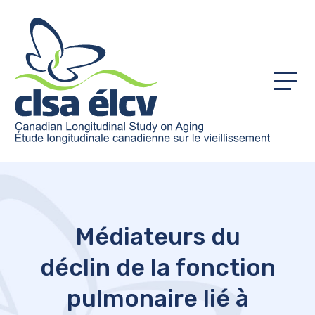
Menu
Médiateurs du
déclin de la fonction
pulmonaire lié à