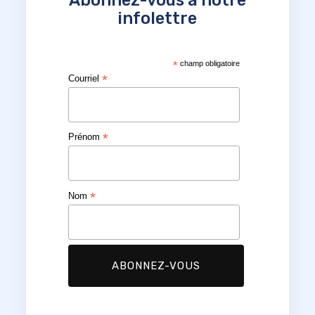
infolettre
*
champ obligatoire
*
Courriel
*
Prénom
*
Nom