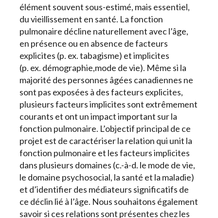
élément souvent sous-estimé, mais essentiel,
du vieillissement en santé. La fonction
pulmonaire décline naturellement avec l’âge,
en présence ou en absence de facteurs
explicites (p. ex. tabagisme) et implicites
(p. ex. démographie,mode de vie). Même si la
majorité des personnes âgées canadiennes ne
sont pas exposées à des facteurs explicites,
plusieurs facteurs implicites sont extrêmement
courants et ont un impact important sur la
fonction pulmonaire. L’objectif principal de ce
projet est de caractériser la relation qui unit la
fonction pulmonaire et les facteurs implicites
dans plusieurs domaines (c.-à-d. le mode de vie,
le domaine psychosocial, la santé et la maladie)
et d’identifier des médiateurs significatifs de
ce déclin lié à l’âge. Nous souhaitons également
savoir si ces relations sont présentes chez les