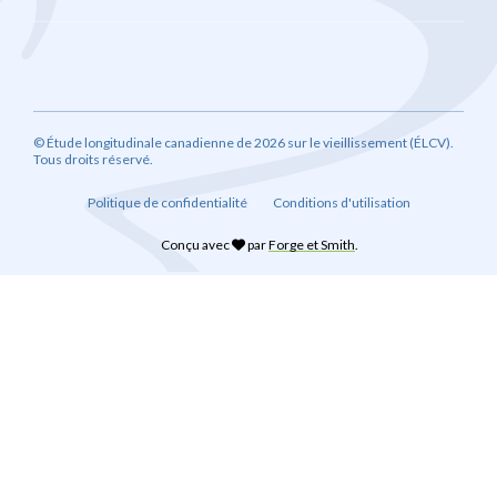
© Étude longitudinale canadienne de 2026 sur le vieillissement (ÉLCV).
Tous droits réservé.
Politique de confidentialité
Conditions d'utilisation
Conçu avec
par
Forge et Smith
.