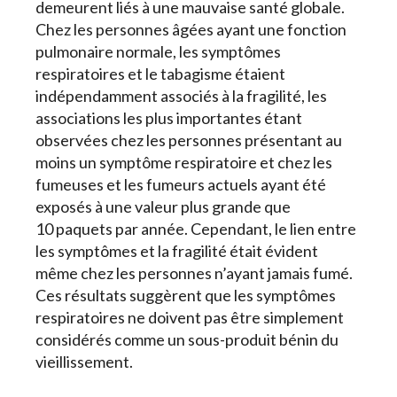
demeurent liés à une mauvaise santé globale.
Chez les personnes âgées ayant une fonction
pulmonaire normale, les symptômes
respiratoires et le tabagisme étaient
indépendamment associés à la fragilité, les
associations les plus importantes étant
observées chez les personnes présentant au
moins un symptôme respiratoire et chez les
fumeuses et les fumeurs actuels ayant été
exposés à une valeur plus grande que
10 paquets par année. Cependant, le lien entre
les symptômes et la fragilité était évident
même chez les personnes n’ayant jamais fumé.
Ces résultats suggèrent que les symptômes
respiratoires ne doivent pas être simplement
considérés comme un sous-produit bénin du
vieillissement.