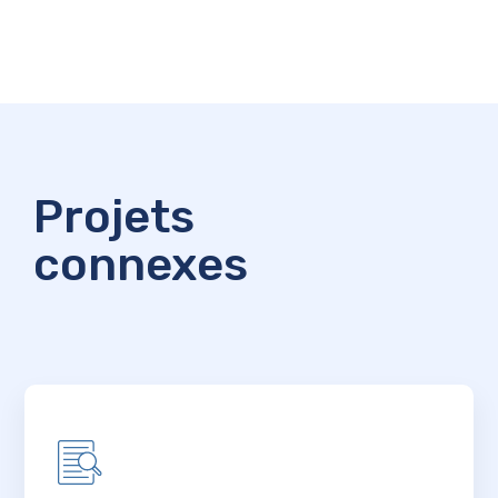
Projets
connexes