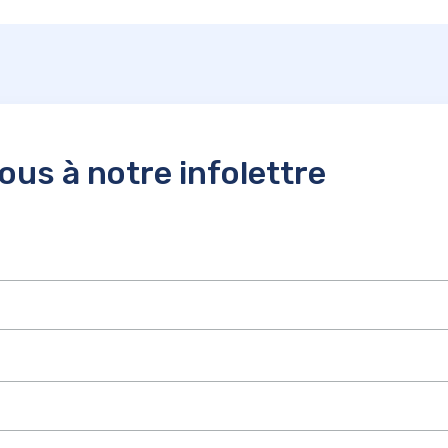
us à notre infolettre