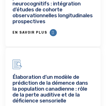
neurocognitifs : intégration
d’études de cohorte
observationnelles longitudinales
prospectives
EN SAVOIR PLUS
Élaboration d’un modèle de
prédiction de la démence dans
la population canadienne : rôle
de la perte auditive et de la
déficience sensorielle