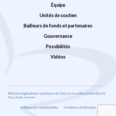
Équipe
Unités de soutien
Bailleurs de fonds et partenaires
Gouvernance
Possibilités
Vidéos
© Étude longitudinale canadienne de 2026 sur le vieillissement (ÉLCV).
Tous droits réservé.
Politique de confidentialité
Conditions d'utilisation