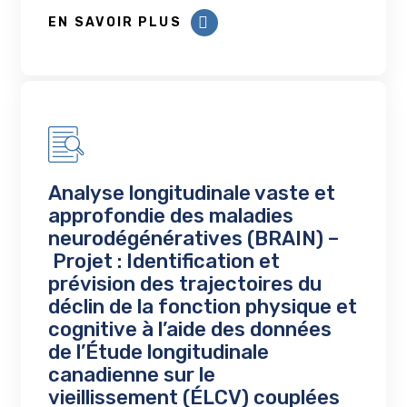
EN SAVOIR PLUS
Analyse longitudinale vaste et
approfondie des maladies
neurodégénératives (BRAIN) –
Projet : Identification et
prévision des trajectoires du
déclin de la fonction physique et
cognitive à l’aide des données
de l’Étude longitudinale
canadienne sur le
vieillissement (ÉLCV) couplées