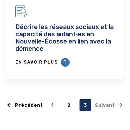
Décrire les réseaux sociaux et la
capacité des aidant·es en
Nouvelle-Écosse en lien avec la
démence
EN SAVOIR PLUS
Précédent
1
2
3
Suivant