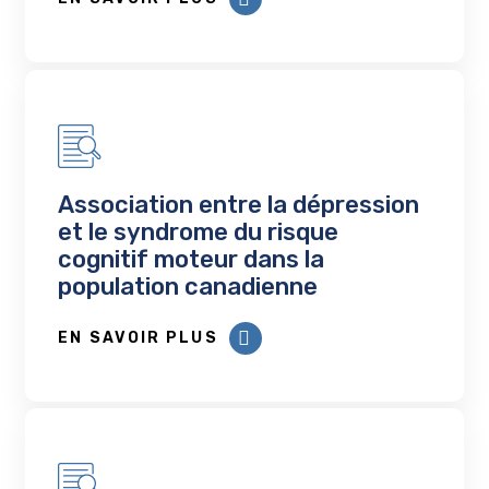
Association entre la dépression
et le syndrome du risque
cognitif moteur dans la
population canadienne
EN SAVOIR PLUS