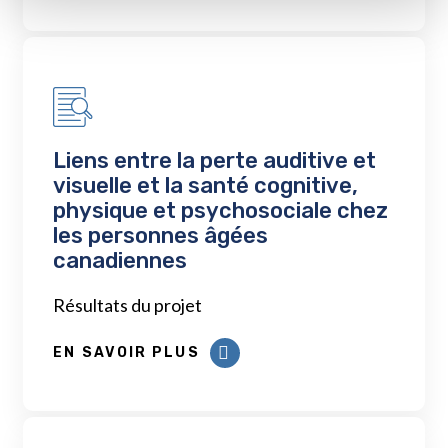
Liens entre la perte auditive et
visuelle et la santé cognitive,
physique et psychosociale chez
les personnes âgées
canadiennes
Résultats du projet
EN SAVOIR PLUS