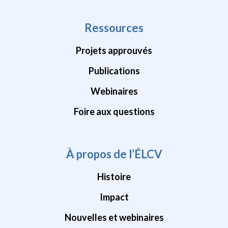
Ressources
Projets approuvés
Publications
Webinaires
Foire aux questions
À propos de l’ÉLCV
Histoire
Impact
Nouvelles et webinaires