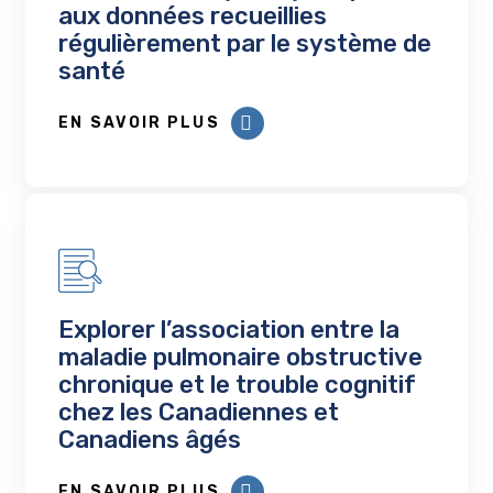
aux données recueillies
régulièrement par le système de
santé
EN SAVOIR PLUS
Explorer l’association entre la
maladie pulmonaire obstructive
chronique et le trouble cognitif
chez les Canadiennes et
Canadiens âgés
EN SAVOIR PLUS