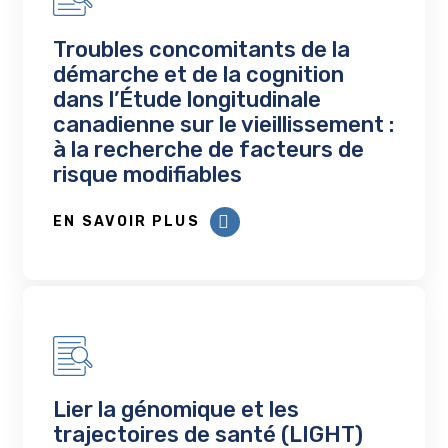
Troubles concomitants de la
démarche et de la cognition
dans l’Étude longitudinale
canadienne sur le vieillissement :
à la recherche de facteurs de
risque modifiables
EN SAVOIR PLUS
Lier la génomique et les
trajectoires de santé (LIGHT)