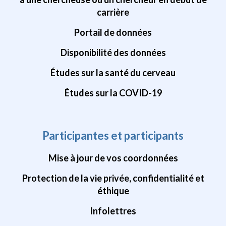
carrière
Portail de données
Disponibilité des données
Études sur la santé du cerveau
Études sur la COVID-19
Participantes et participants
Mise à jour de vos coordonnées
Protection de la vie privée, confidentialité et
éthique
Infolettres