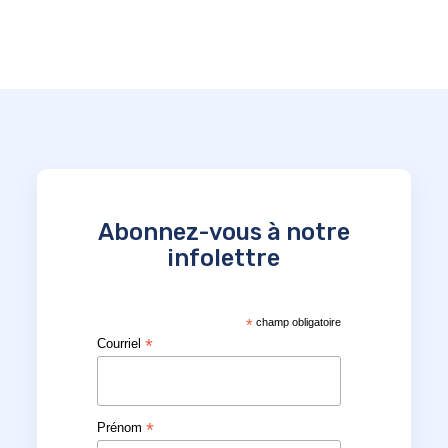
Abonnez-vous à notre
infolettre
*
champ obligatoire
*
Courriel
*
Prénom