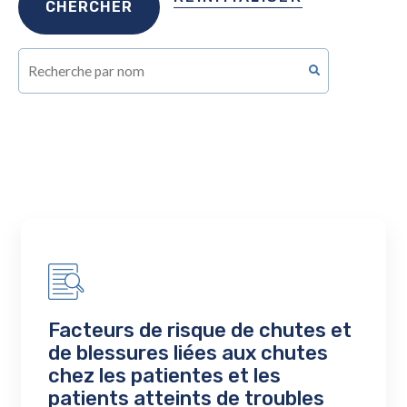
Facteurs de risque de chutes et
de blessures liées aux chutes
chez les patientes et les
patients atteints de troubles