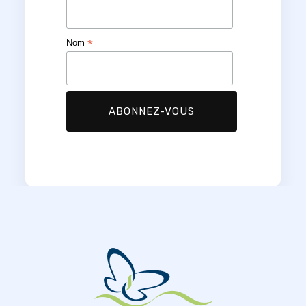
*
Nom