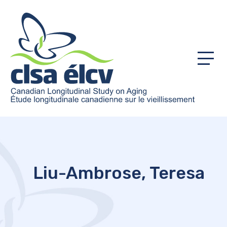
Menu
Liu-Ambrose, Teresa