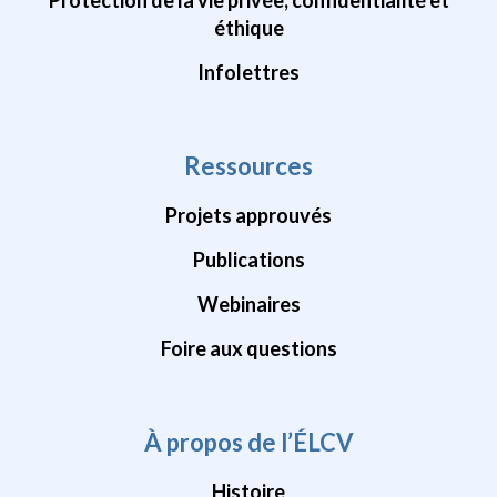
éthique
Infolettres
Ressources
Projets approuvés
Publications
Webinaires
Foire aux questions
À propos de l’ÉLCV
Histoire