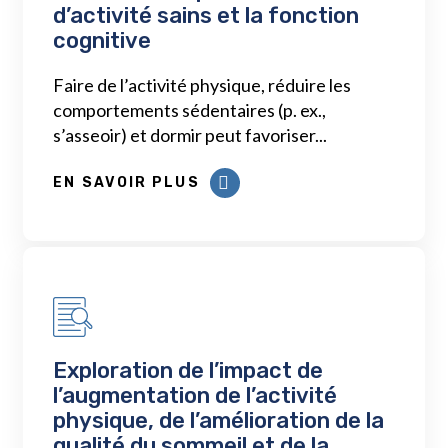
d’activité sains et la fonction
cognitive
Faire de l’activité physique, réduire les
comportements sédentaires (p. ex.,
s’asseoir) et dormir peut favoriser...
EN SAVOIR PLUS
Exploration de l’impact de
l’augmentation de l’activité
physique, de l’amélioration de la
qualité du sommeil et de la