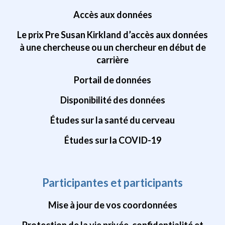
Accès aux données
Le prix Pre Susan Kirkland d’accès aux données
à une chercheuse ou un chercheur en début de
carrière
Portail de données
Disponibilité des données
Études sur la santé du cerveau
Études sur la COVID-19
Participantes et participants
Mise à jour de vos coordonnées
Protection de la vie privée, confidentialité et