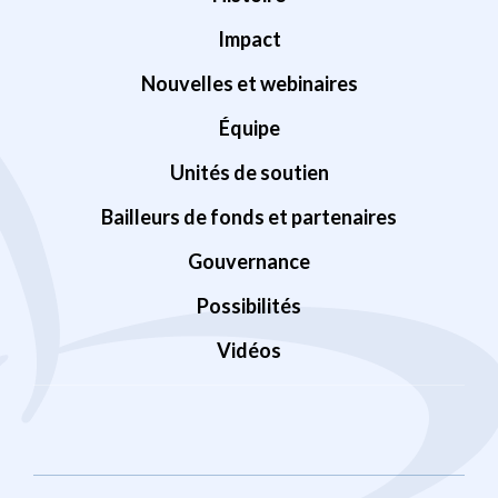
Impact
Nouvelles et webinaires
Équipe
Unités de soutien
Bailleurs de fonds et partenaires
Gouvernance
Possibilités
Vidéos