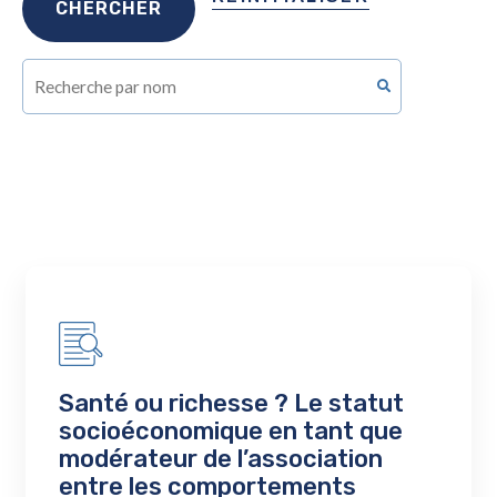
Santé ou richesse ? Le statut
socioéconomique en tant que
modérateur de l’association
entre les comportements