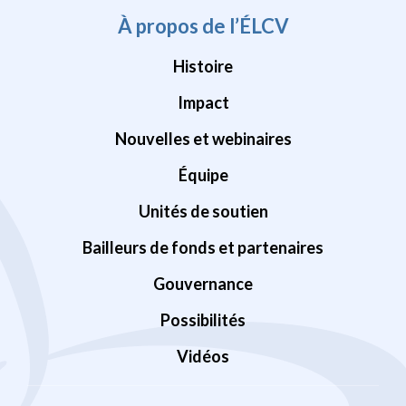
À propos de l’ÉLCV
Histoire
Impact
Nouvelles et webinaires
Équipe
Unités de soutien
Bailleurs de fonds et partenaires
Gouvernance
Possibilités
Vidéos