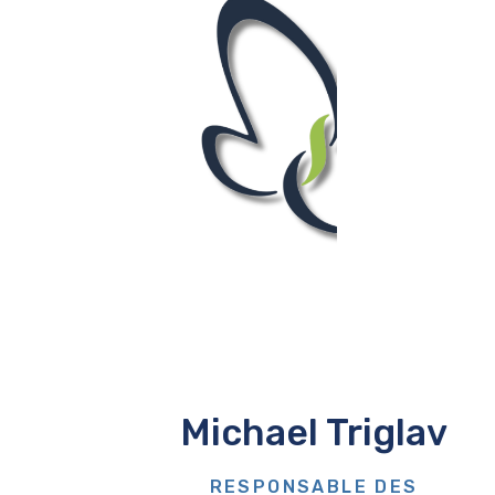
Michael Triglav
RESPONSABLE DES