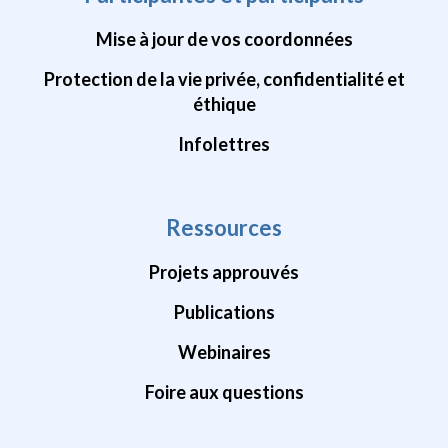
Mise à jour de vos coordonnées
Protection de la vie privée, confidentialité et
éthique
Infolettres
Ressources
Projets approuvés
Publications
Webinaires
Foire aux questions