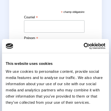
*
champ obligatoire
*
Courriel
*
Prénom
*
Nom
This website uses cookies
We use cookies to personalise content, provide social
media features and to analyse our traffic. We also share
information about your use of our site with our social
media and analytics partners who may combine it with
other information that you’ve provided to them or that
they’ve collected from your use of their services.