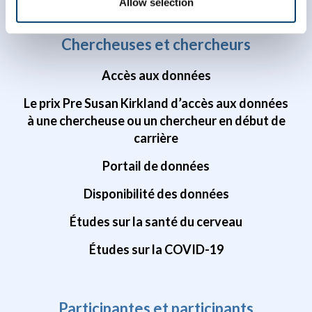
Allow selection
Chercheuses et chercheurs
Accès aux données
Le prix Pre Susan Kirkland d’accès aux données
à une chercheuse ou un chercheur en début de
carrière
Portail de données
Disponibilité des données
Études sur la santé du cerveau
Études sur la COVID-19
Participantes et participants