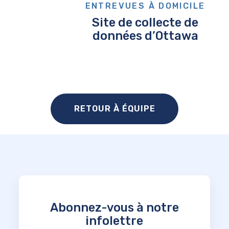
ENTREVUES À DOMICILE
Site de collecte de
données d’Ottawa
RETOUR À ÉQUIPE
Abonnez-vous à notre
infolettre