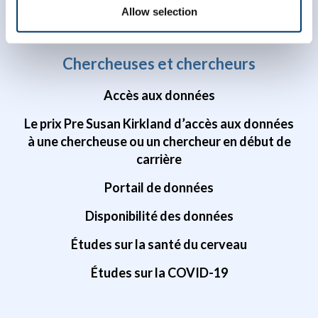
Allow selection
Chercheuses et chercheurs
Accès aux données
Le prix Pre Susan Kirkland d’accès aux données
à une chercheuse ou un chercheur en début de
carrière
Portail de données
Disponibilité des données
Études sur la santé du cerveau
Études sur la COVID-19