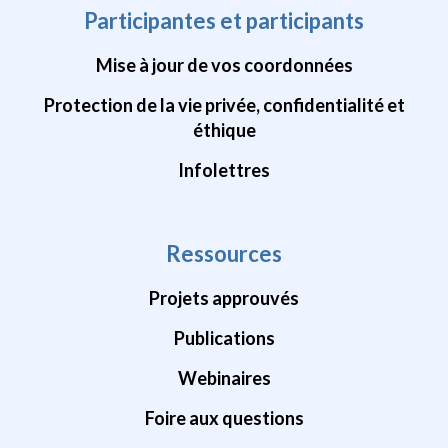
Participantes et participants
Mise à jour de vos coordonnées
Protection de la vie privée, confidentialité et
éthique
Infolettres
Ressources
Projets approuvés
Publications
Webinaires
Foire aux questions