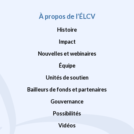
À propos de l’ÉLCV
Histoire
Impact
Nouvelles et webinaires
Équipe
Unités de soutien
Bailleurs de fonds et partenaires
Gouvernance
Possibilités
Vidéos