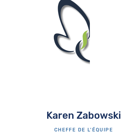
Karen Zabowski
CHEFFE DE L'ÉQUIPE