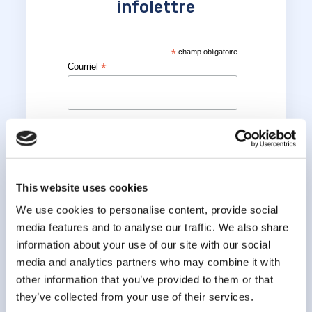
infolettre
*
champ obligatoire
*
Courriel
*
Prénom
*
Nom
This website uses cookies
We use cookies to personalise content, provide social
media features and to analyse our traffic. We also share
information about your use of our site with our social
media and analytics partners who may combine it with
other information that you’ve provided to them or that
they’ve collected from your use of their services.