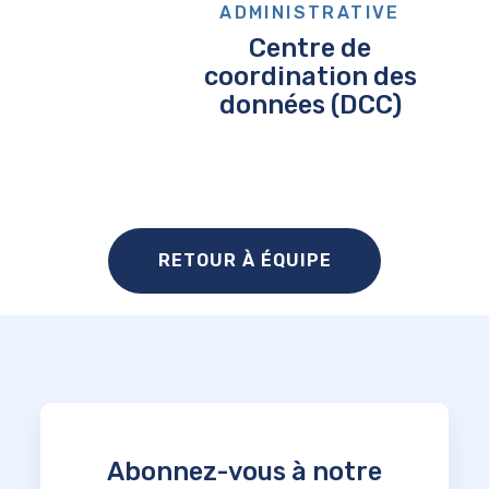
ADMINISTRATIVE
Centre de
coordination des
données (DCC)
RETOUR À ÉQUIPE
Abonnez-vous à notre