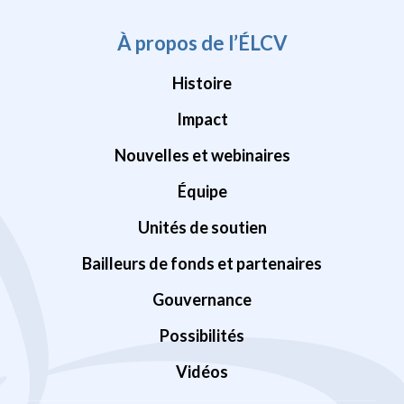
À propos de l’ÉLCV
Histoire
Impact
Nouvelles et webinaires
Équipe
Unités de soutien
Bailleurs de fonds et partenaires
Gouvernance
Possibilités
Vidéos