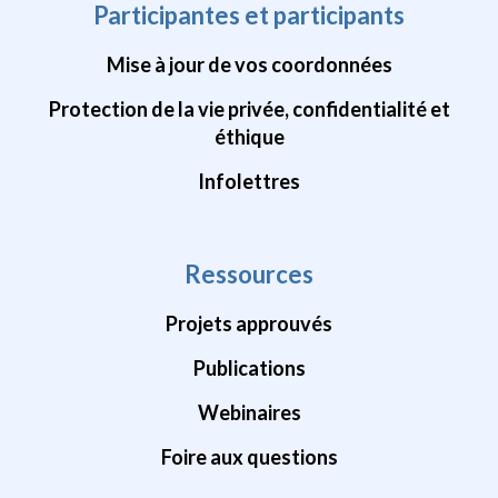
Participantes et participants
Mise à jour de vos coordonnées
Protection de la vie privée, confidentialité et
éthique
Infolettres
Ressources
Projets approuvés
Publications
Webinaires
Foire aux questions