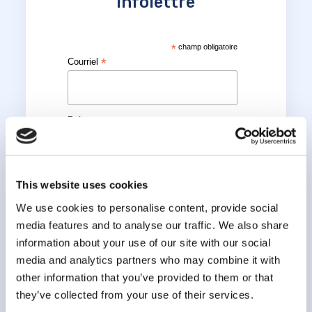
infolettre
*
champ obligatoire
*
Courriel
*
Prénom
*
Nom
This website uses cookies
We use cookies to personalise content, provide social
media features and to analyse our traffic. We also share
information about your use of our site with our social
media and analytics partners who may combine it with
other information that you’ve provided to them or that
they’ve collected from your use of their services.