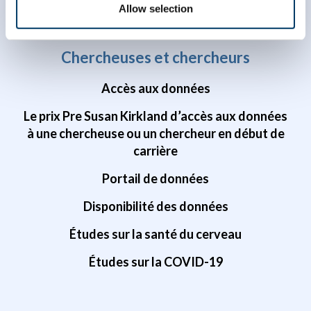
Allow selection
Chercheuses et chercheurs
Accès aux données
Le prix Pre Susan Kirkland d’accès aux données
à une chercheuse ou un chercheur en début de
carrière
Portail de données
Disponibilité des données
Études sur la santé du cerveau
Études sur la COVID-19