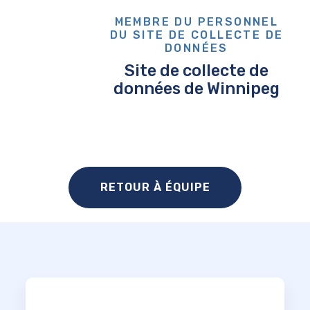
MEMBRE DU PERSONNEL
DU SITE DE COLLECTE DE
DONNÉES
Site de collecte de
données de Winnipeg
RETOUR À ÉQUIPE