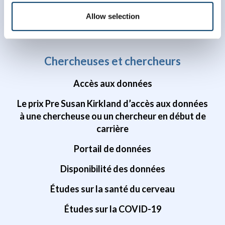
Allow selection
Chercheuses et chercheurs
Accès aux données
Le prix Pre Susan Kirkland d’accès aux données
à une chercheuse ou un chercheur en début de
carrière
Portail de données
Disponibilité des données
Études sur la santé du cerveau
Études sur la COVID-19