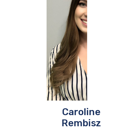
Caroline
Rembisz