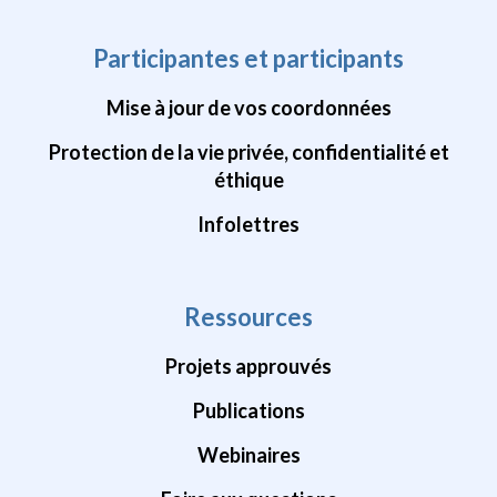
Participantes et participants
Mise à jour de vos coordonnées
Protection de la vie privée, confidentialité et
éthique
Infolettres
Ressources
Projets approuvés
Publications
Webinaires