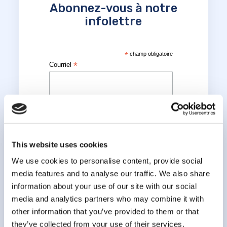
Abonnez-vous à notre
infolettre
*
champ obligatoire
*
Courriel
*
Prénom
This website uses cookies
*
Nom
We use cookies to personalise content, provide social
media features and to analyse our traffic. We also share
information about your use of our site with our social
media and analytics partners who may combine it with
other information that you’ve provided to them or that
they’ve collected from your use of their services.