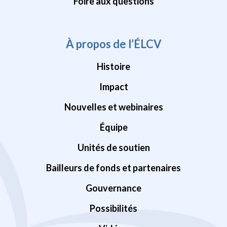
Foire aux questions
À propos de l’ÉLCV
Histoire
Impact
Nouvelles et webinaires
Équipe
Unités de soutien
Bailleurs de fonds et partenaires
Gouvernance
Possibilités