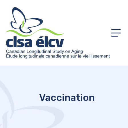
Menu
Vaccination