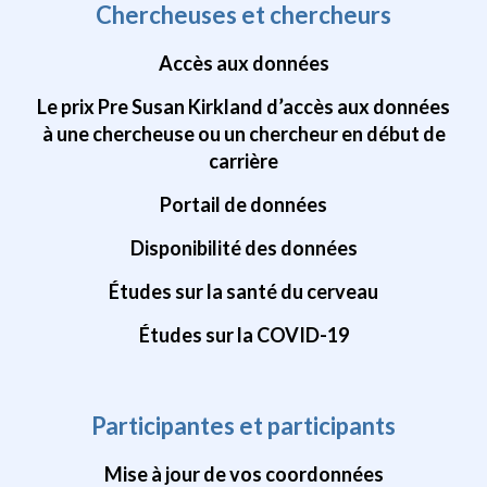
Chercheuses et chercheurs
Accès aux données
Le prix Pre Susan Kirkland d’accès aux données
à une chercheuse ou un chercheur en début de
carrière
Portail de données
Disponibilité des données
Études sur la santé du cerveau
Études sur la COVID-19
Participantes et participants
Mise à jour de vos coordonnées