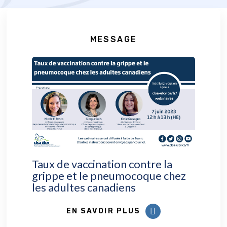
MESSAGE
Taux de vaccination contre la
grippe et le pneumocoque chez
les adultes canadiens
EN SAVOIR PLUS