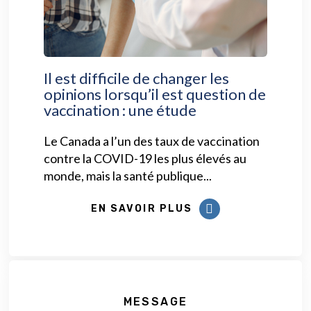
Il est difficile de changer les
opinions lorsqu’il est question de
vaccination : une étude
Le Canada a l’un des taux de vaccination
contre la COVID-19 les plus élevés au
monde, mais la santé publique...
EN SAVOIR PLUS
MESSAGE