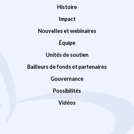
Histoire
Impact
Nouvelles et webinaires
Équipe
Unités de soutien
Bailleurs de fonds et partenaires
Gouvernance
Possibilités
Vidéos