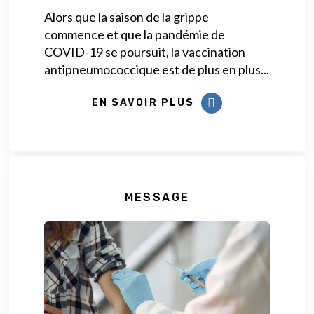
Alors que la saison de la grippe
commence et que la pandémie de
COVID-19 se poursuit, la vaccination
antipneumococcique est de plus en plus...
EN SAVOIR PLUS
MESSAGE