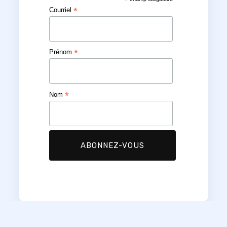
*
*
Courriel
*
Prénom
*
Nom