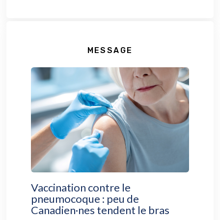
MESSAGE
Vaccination contre le
pneumocoque : peu de
Canadien·nes tendent le bras