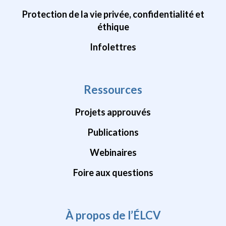
Protection de la vie privée, confidentialité et
éthique
Infolettres
Ressources
Projets approuvés
Publications
Webinaires
Foire aux questions
À propos de l’ÉLCV