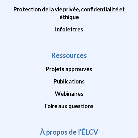
Protection de la vie privée, confidentialité et
éthique
Infolettres
Ressources
Projets approuvés
Publications
Webinaires
Foire aux questions
À propos de l’ÉLCV