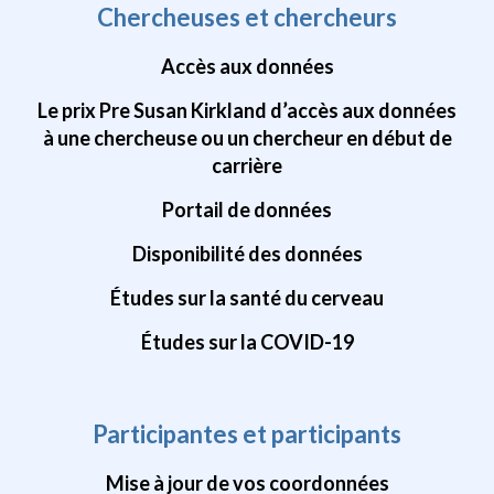
Chercheuses et chercheurs
Accès aux données
Le prix Pre Susan Kirkland d’accès aux données
à une chercheuse ou un chercheur en début de
carrière
Portail de données
Disponibilité des données
Études sur la santé du cerveau
Études sur la COVID-19
Participantes et participants
Mise à jour de vos coordonnées