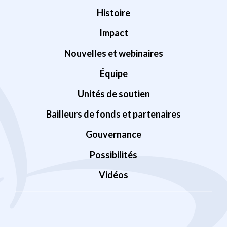
Histoire
Impact
Nouvelles et webinaires
Équipe
Unités de soutien
Bailleurs de fonds et partenaires
Gouvernance
Possibilités
Vidéos