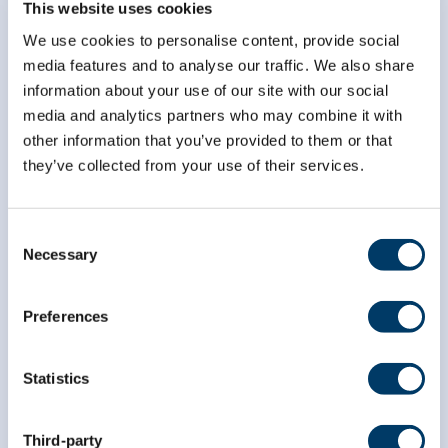
*
This website uses cookies
*
Courriel
We use cookies to personalise content, provide social
media features and to analyse our traffic. We also share
information about your use of our site with our social
*
Prénom
media and analytics partners who may combine it with
other information that you’ve provided to them or that
they’ve collected from your use of their services.
*
Nom
Consent
Necessary
Selection
Preferences
Statistics
Third-party