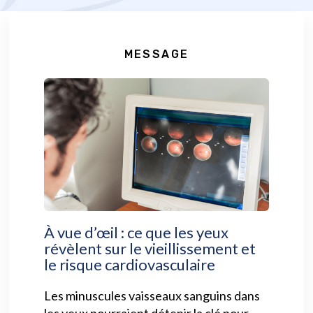
MESSAGE
À vue d’œil : ce que les yeux
révèlent sur le vieillissement et
le risque cardiovasculaire
Les minuscules vaisseaux sanguins dans