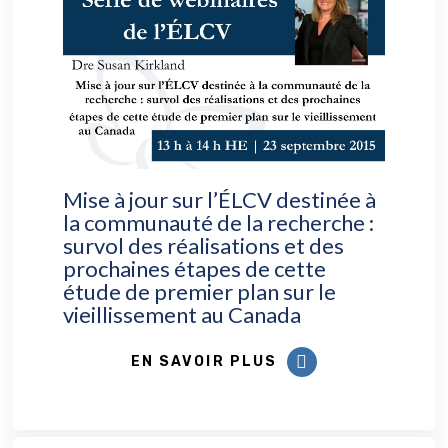
Mise à jour sur l’ÉLCV destinée à
la communauté de la recherche :
survol des réalisations et des
prochaines étapes de cette
étude de premier plan sur le
vieillissement au Canada
EN SAVOIR PLUS