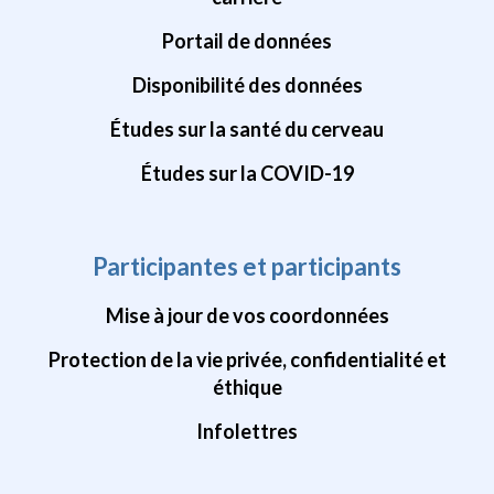
Portail de données
Disponibilité des données
Études sur la santé du cerveau
Études sur la COVID-19
Participantes et participants
Mise à jour de vos coordonnées
Protection de la vie privée, confidentialité et
éthique
Infolettres