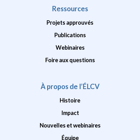
Ressources
Projets approuvés
Publications
Webinaires
Foire aux questions
À propos de l’ÉLCV
Histoire
Impact
Nouvelles et webinaires
Équipe