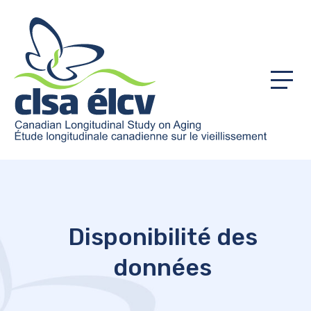
Menu
Disponibilité des
données