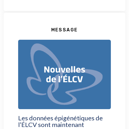
MESSAGE
Les données épigénétiques de
l’ÉLCV sont maintenant