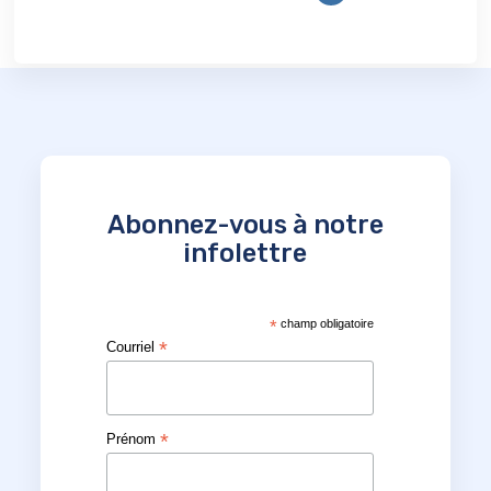
Abonnez-vous à notre
infolettre
*
champ obligatoire
*
Courriel
*
Prénom