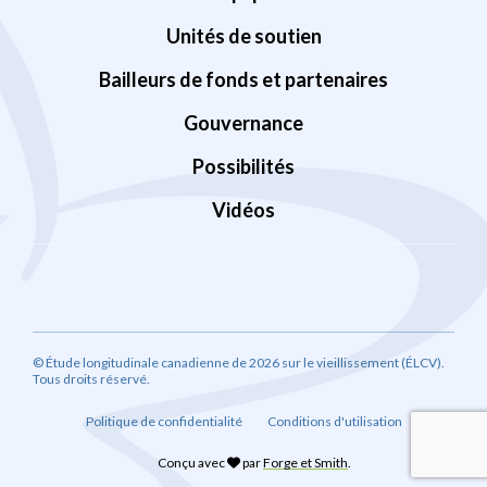
Unités de soutien
Bailleurs de fonds et partenaires
Gouvernance
Possibilités
Vidéos
© Étude longitudinale canadienne de 2026 sur le vieillissement (ÉLCV).
Tous droits réservé.
Politique de confidentialité
Conditions d'utilisation
Conçu avec
par
Forge et Smith
.