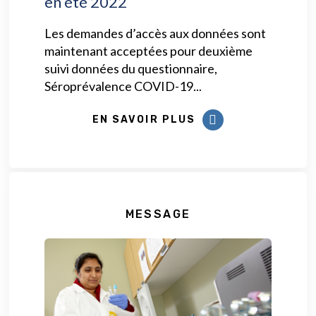
en été 2022
Les demandes d’accès aux données sont
maintenant acceptées pour deuxième
suivi données du questionnaire,
Séroprévalence COVID-19...
EN SAVOIR PLUS
MESSAGE