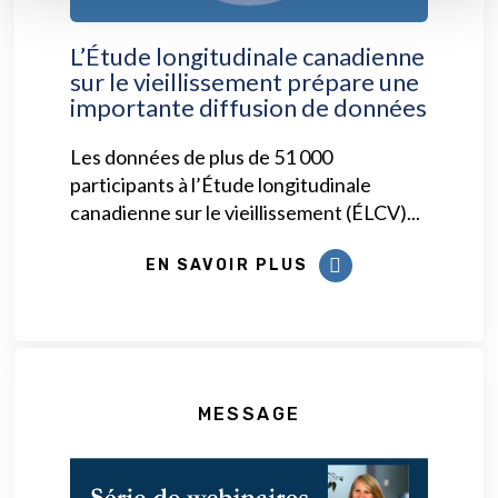
L’Étude longitudinale canadienne
sur le vieillissement prépare une
importante diffusion de données
Les données de plus de 51 000
participants à l’Étude longitudinale
canadienne sur le vieillissement (ÉLCV)...
EN SAVOIR PLUS
MESSAGE