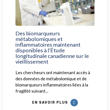
Des biomarqueurs
métabolomiques et
inflammatoires maintenant
disponibles à l’Étude
longitudinale canadienne sur le
vieillissement
Les chercheurs ont maintenant accès à
des données de métabolomique et de
biomarqueurs inflammatoires liées à la
fragilité suivant...
EN SAVOIR PLUS