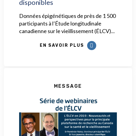
disponibles
Données épigénétiques de près de 1 500
participants à l’Étude longitudinale
canadienne sur le vieillissement (ÉLCV)...
EN SAVOIR PLUS
MESSAGE