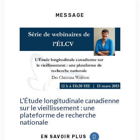
MESSAGE
L’Étude longitudinale canadienne
sur le vieillissement : une
plateforme de recherche
nationale
EN SAVOIR PLUS