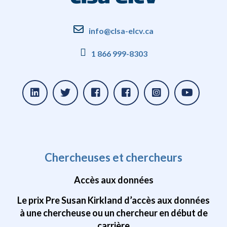
info@clsa-elcv.ca
1 866 999-8303
Chercheuses et chercheurs
Accès aux données
Le prix Pre Susan Kirkland d’accès aux données
à une chercheuse ou un chercheur en début de
carrière