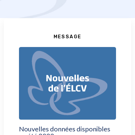
MESSAGE
Nouvelles données disponibles