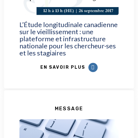
L’Étude longitudinale canadienne
sur le vieillissement : une
plateforme et infrastructure
nationale pour les chercheur·ses
et les stagiaires
EN SAVOIR PLUS
MESSAGE