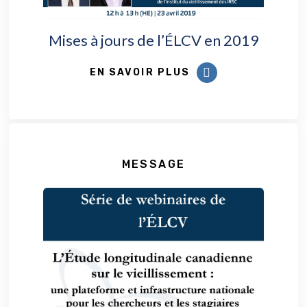
Mises à jours de l’ÉLCV en 2019
EN SAVOIR PLUS
MESSAGE