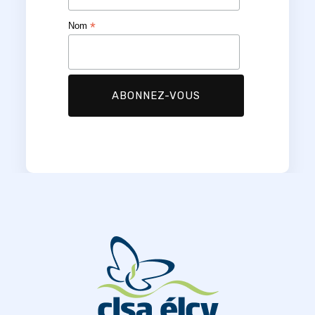
*
Nom