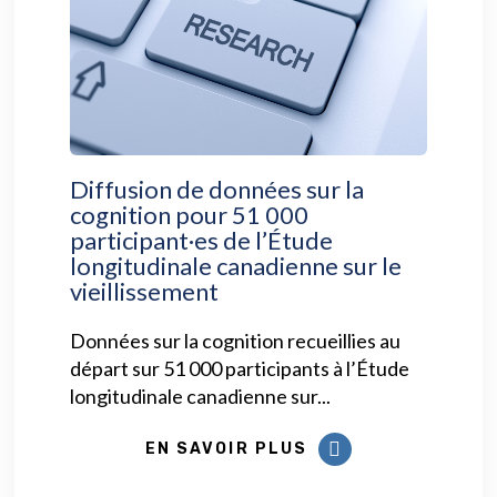
Diffusion de données sur la
cognition pour 51 000
participant·es de l’Étude
longitudinale canadienne sur le
vieillissement
Données sur la cognition recueillies au
départ sur 51 000 participants à l’Étude
longitudinale canadienne sur...
EN SAVOIR PLUS