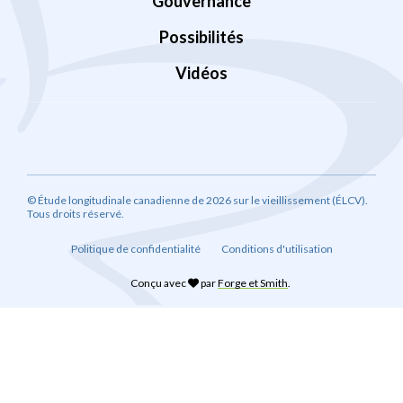
Gouvernance
Possibilités
Vidéos
© Étude longitudinale canadienne de 2026 sur le vieillissement (ÉLCV).
Tous droits réservé.
Politique de confidentialité
Conditions d'utilisation
Conçu avec
par
Forge et Smith
.