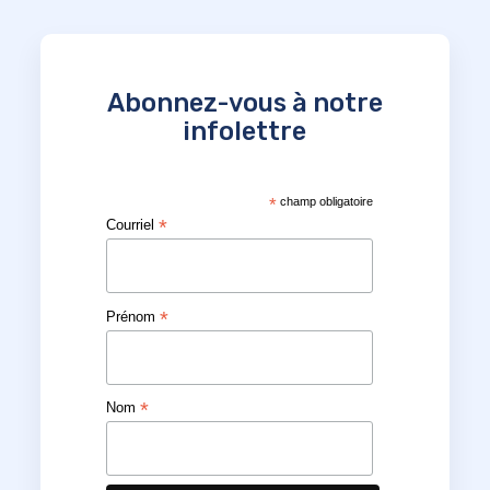
Abonnez-vous à notre
infolettre
*
champ obligatoire
*
Courriel
*
Prénom
*
Nom