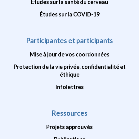
Études sur la santé du cerveau
Études sur la COVID-19
Participantes et participants
Mise à jour de vos coordonnées
Protection de la vie privée, confidentialité et
éthique
Infolettres
Ressources
Projets approuvés