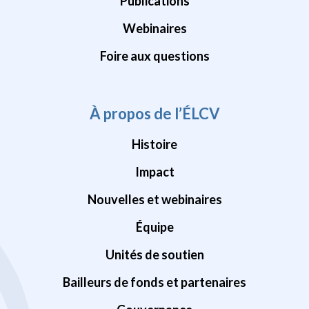
Publications
Webinaires
Foire aux questions
À propos de l’ÉLCV
Histoire
Impact
Nouvelles et webinaires
Équipe
Unités de soutien
Bailleurs de fonds et partenaires