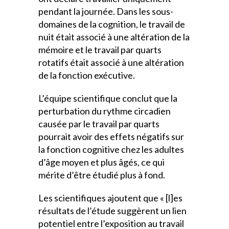
pendant la journée. Dans les sous-
domaines de la cognition, le travail de
nuit était associé à une altération de la
mémoire et le travail par quarts
rotatifs était associé à une altération
de la fonction exécutive.
L’équipe scientifique conclut que la
perturbation du rythme circadien
causée par le travail par quarts
pourrait avoir des effets négatifs sur
la fonction cognitive chez les adultes
d’âge moyen et plus âgés, ce qui
mérite d’être étudié plus à fond.
Les scientifiques ajoutent que « [l]es
résultats de l’étude suggèrent un lien
potentiel entre l’exposition au travail