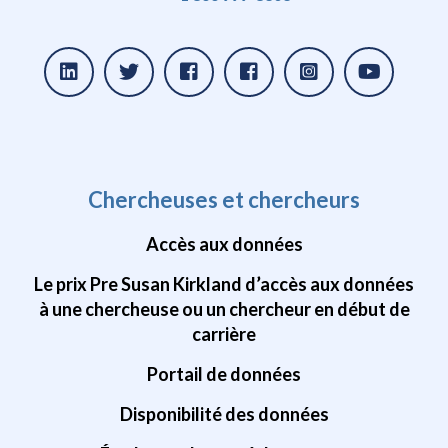
Chercheuses et chercheurs
Accès aux données
Le prix Pre Susan Kirkland d’accès aux données
à une chercheuse ou un chercheur en début de
carrière
Portail de données
Disponibilité des données