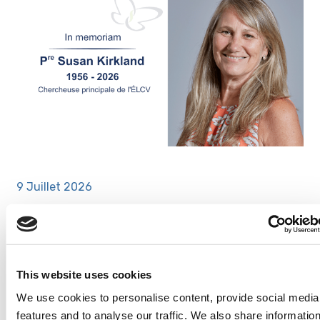
9 Juillet 2026
re
In memoriam : P
Susan Kirkland
This website uses cookies
We use cookies to personalise content, provide social media
features and to analyse our traffic. We also share informatio