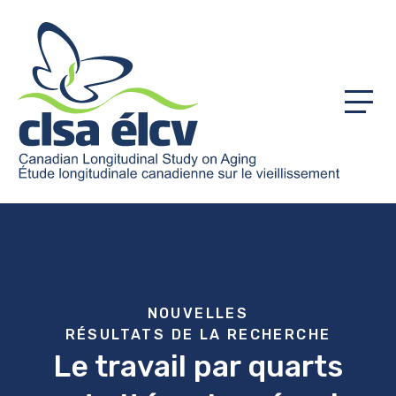
Menu
NOUVELLES
RÉSULTATS DE LA RECHERCHE
Le travail par quarts