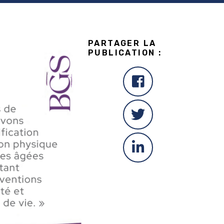
PARTAGER LA
PUBLICATION :