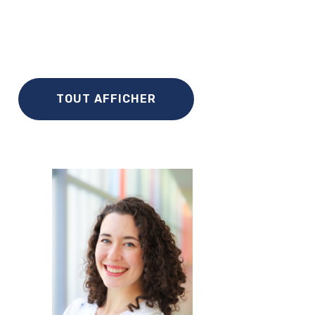
TOUT AFFICHER