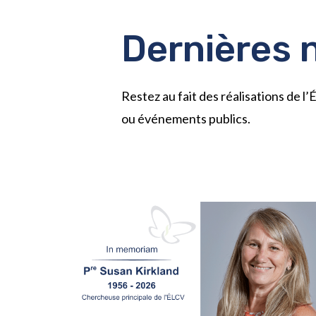
Dernières 
Restez au fait des réalisations de 
ou événements publics.