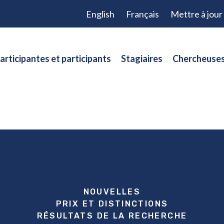
English
Français
Mettre à jou
articipantes et participants
Stagiaires
Chercheuses
NOUVELLES
PRIX ET DISTINCTIONS
RÉSULTATS DE LA RECHERCHE