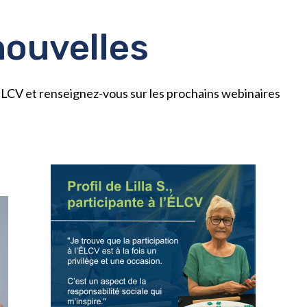
nouvelles
l’ÉLCV et renseignez-vous sur les prochains webinaires