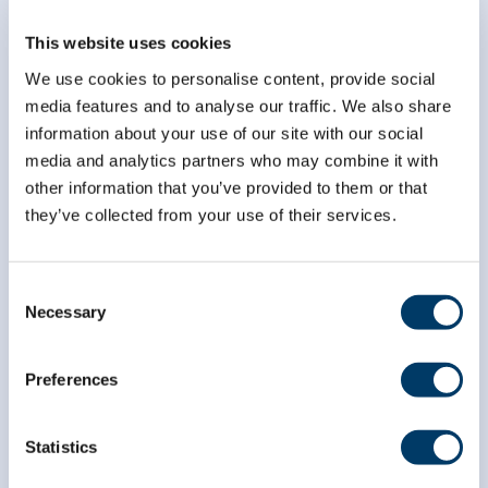
This website uses cookies
We use cookies to personalise content, provide social
media features and to analyse our traffic. We also share
information about your use of our site with our social
media and analytics partners who may combine it with
other information that you’ve provided to them or that
they’ve collected from your use of their services.
Consent
info@clsa-elcv.ca
Necessary
Selection
1 866 999-8303
Preferences
Statistics