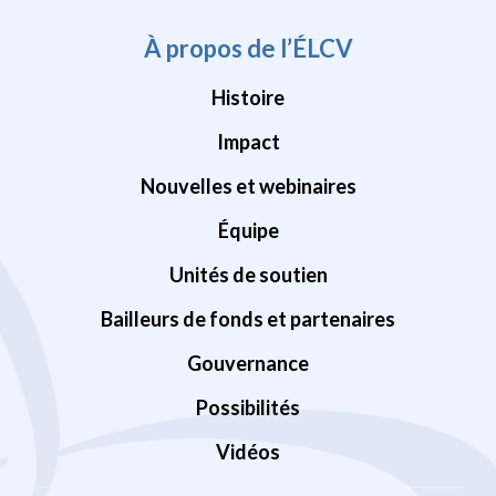
À propos de l’ÉLCV
Histoire
Impact
Nouvelles et webinaires
Équipe
Unités de soutien
Bailleurs de fonds et partenaires
Gouvernance
Possibilités
Vidéos