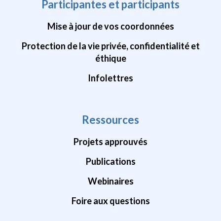
Participantes et participants
Mise à jour de vos coordonnées
Protection de la vie privée, confidentialité et
éthique
Infolettres
Ressources
Projets approuvés
Publications
Webinaires
Foire aux questions