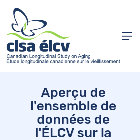
Menu
Aperçu de
l'ensemble de
données de
l'ÉLCV sur la