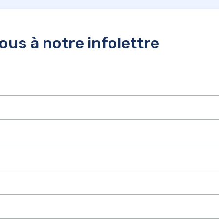
us à notre infolettre