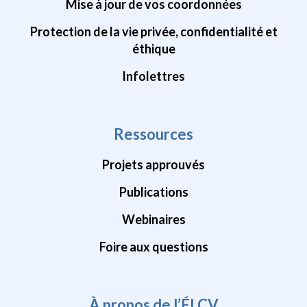
Mise à jour de vos coordonnées
Protection de la vie privée, confidentialité et
éthique
Infolettres
Ressources
Projets approuvés
Publications
Webinaires
Foire aux questions
À propos de l’ÉLCV