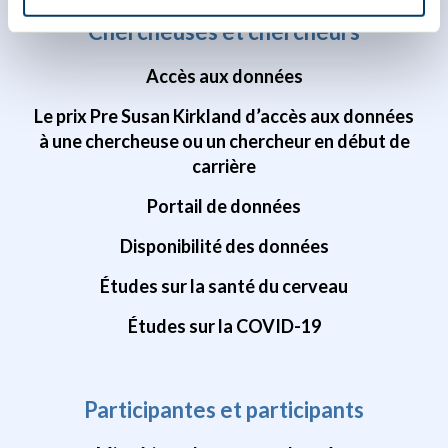
Chercheuses et chercheurs
Accès aux données
Le prix Pre Susan Kirkland d’accès aux données
à une chercheuse ou un chercheur en début de
carrière
Portail de données
Disponibilité des données
Études sur la santé du cerveau
Études sur la COVID-19
Participantes et participants