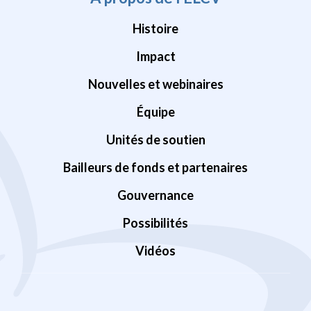
Histoire
Impact
Nouvelles et webinaires
Équipe
Unités de soutien
Bailleurs de fonds et partenaires
Gouvernance
Possibilités
Vidéos