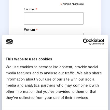
*
champ obligatoire
*
Courriel
*
Prénom
*
Nom
This website uses cookies
We use cookies to personalise content, provide social
media features and to analyse our traffic. We also share
information about your use of our site with our social
media and analytics partners who may combine it with
other information that you’ve provided to them or that
they’ve collected from your use of their services.