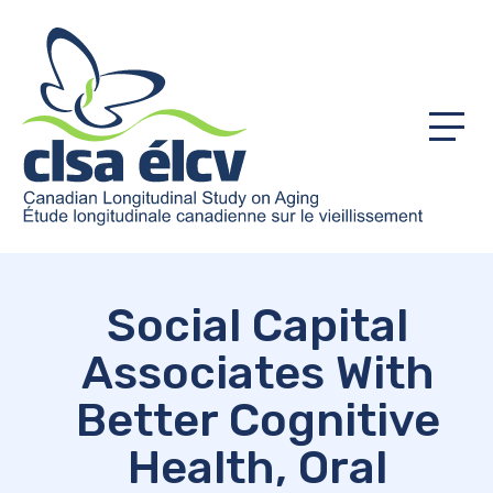
Menu
Social Capital
Associates With
Better Cognitive
Health, Oral