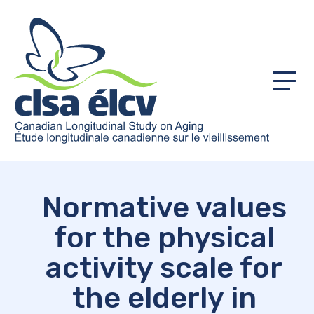
Menu
Normative values
for the physical
activity scale for
the elderly in