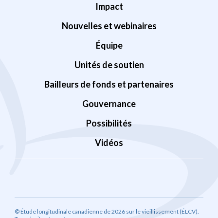
Impact
Nouvelles et webinaires
Équipe
Unités de soutien
Bailleurs de fonds et partenaires
Gouvernance
Possibilités
Vidéos
© Étude longitudinale canadienne de 2026 sur le vieillissement (ÉLCV).