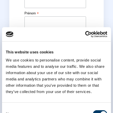
*
Prénom
*
Nom
This website uses cookies
We use cookies to personalise content, provide social
media features and to analyse our traffic. We also share
information about your use of our site with our social
media and analytics partners who may combine it with
other information that you’ve provided to them or that
they’ve collected from your use of their services.
Consent