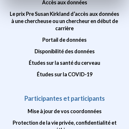
Accès aux données
Le prix Pre Susan Kirkland d’accès aux données
à une chercheuse ou un chercheur en début de
carrière
Portail de données
Disponibilité des données
Études sur la santé du cerveau
Études sur la COVID-19
Participantes et participants
Mise à jour de vos coordonnées
Protection de la vie privée, confidentialité et