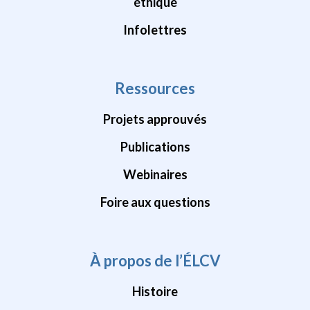
éthique
Infolettres
Ressources
Projets approuvés
Publications
Webinaires
Foire aux questions
À propos de l’ÉLCV
Histoire