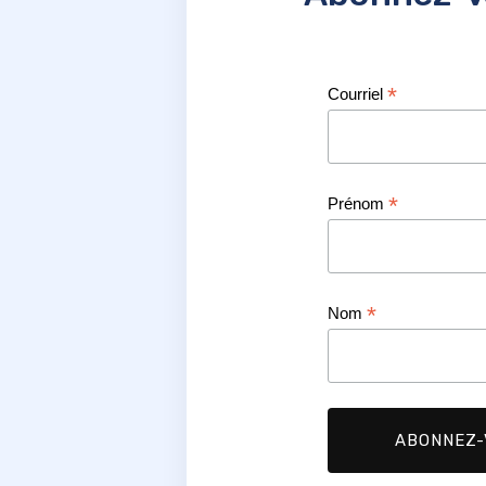
*
Courriel
*
Prénom
*
Nom