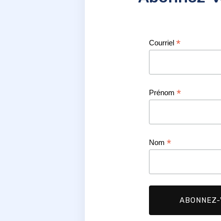
*
Courriel
*
Prénom
*
Nom