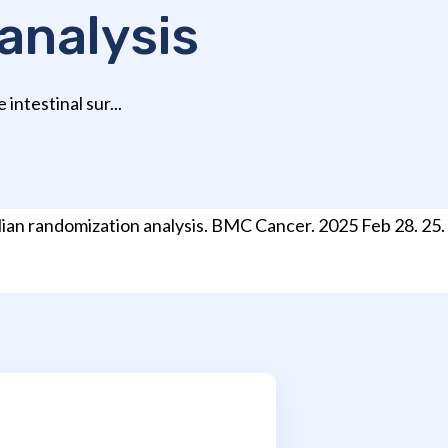
analysis
intestinal sur...
elian randomization analysis. BMC Cancer. 2025 Feb 28. 25.