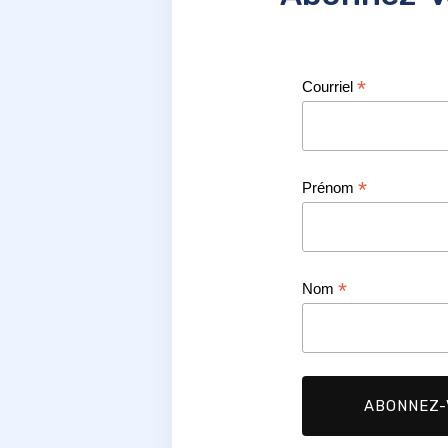
*
Courriel
*
Prénom
*
Nom