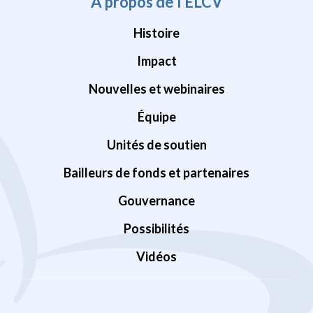
À propos de l’ÉLCV
Histoire
Impact
Nouvelles et webinaires
Équipe
Unités de soutien
Bailleurs de fonds et partenaires
Gouvernance
Possibilités
Vidéos