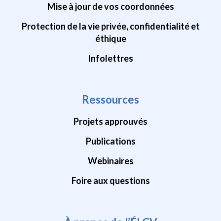
Mise à jour de vos coordonnées
Protection de la vie privée, confidentialité et
éthique
Infolettres
Ressources
Projets approuvés
Publications
Webinaires
Foire aux questions