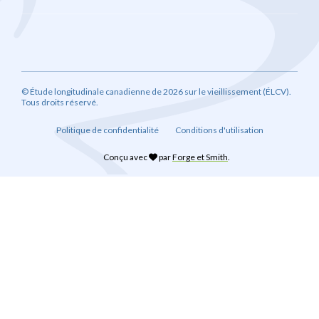
© Étude longitudinale canadienne de 2026 sur le vieillissement (ÉLCV).
Tous droits réservé.
Politique de confidentialité
Conditions d'utilisation
Conçu avec
par
Forge et Smith
.