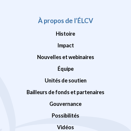
À propos de l’ÉLCV
Histoire
Impact
Nouvelles et webinaires
Équipe
Unités de soutien
Bailleurs de fonds et partenaires
Gouvernance
Possibilités
Vidéos