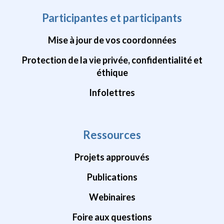
Participantes et participants
Mise à jour de vos coordonnées
Protection de la vie privée, confidentialité et
éthique
Infolettres
Ressources
Projets approuvés
Publications
Webinaires
Foire aux questions