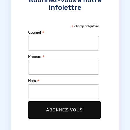
infolettre
*
champ obligatoire
*
Courriel
*
Prénom
*
Nom