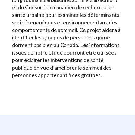
et du Consortium canadien de recherche en
santé urbaine pour examiner les déterminants
socioéconomiques et environnementaux des
comportements de sommeil. Ce projet aidera à
identifier les groupes de personnes qui ne
dorment pas bien au Canada. Les informations
issues de notre étude pourront être utilisées
pour éclairer les interventions de santé
publique en vue d’améliorer le sommeil des
personnes appartenant à ces groupes.