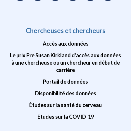
Chercheuses et chercheurs
Accès aux données
Le prix Pre Susan Kirkland d’accès aux données
à une chercheuse ou un chercheur en début de
carrière
Portail de données
Disponibilité des données
Études sur la santé du cerveau
Études sur la COVID-19