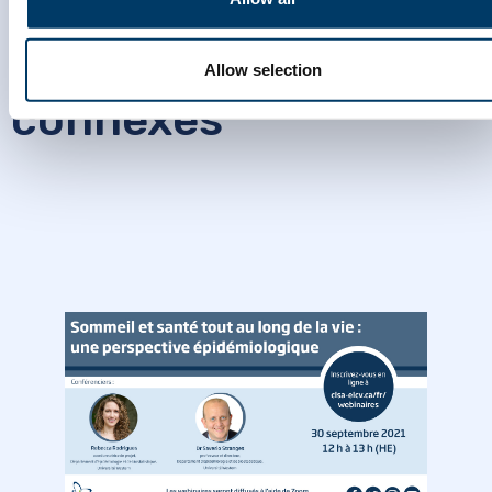
Webinaires
Allow selection
connexes