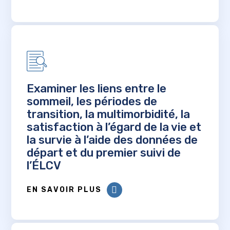
Examiner les liens entre le
sommeil, les périodes de
transition, la multimorbidité, la
satisfaction à l’égard de la vie et
la survie à l’aide des données de
départ et du premier suivi de
l’ÉLCV
EN SAVOIR PLUS