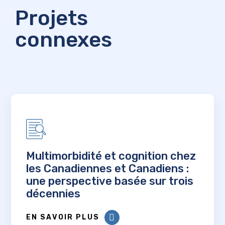
Projets
connexes
Multimorbidité et cognition chez
les Canadiennes et Canadiens :
une perspective basée sur trois
décennies
EN SAVOIR PLUS