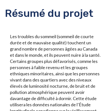
Résumé du projet
Les troubles du sommeil (sommeil de courte
durée et de mauvaise qualité) touchent un
grand nombre de personnes âgées au Canada
et dans le monde, et ils peuvent nuire à la santé.
Certains groupes plus défavorisés, comme les
personnes à faible revenu et les groupes
ethniques minoritaires, ainsi que les personnes
vivant dans des quartiers avec des niveaux
élevés de luminosité nocturne, de bruit et de
pollution atmosphérique peuvent avoir
davantage de difficulté à dormir. Cette étude
utilisera les données nationales de l’Étude
longitudinale canadienne sur le vieillissement