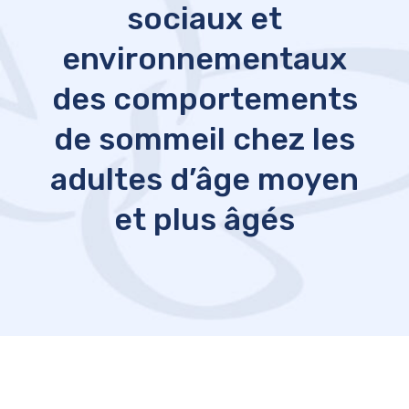
sociaux et
environnementaux
des comportements
de sommeil chez les
adultes d’âge moyen
et plus âgés