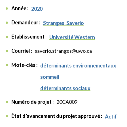
Année :
2020
Demandeur :
Stranges, Saverio
Établissement :
Université Western
Courriel :
saverio.stranges@uwo.ca
Mots-clés :
déterminants environnementaux
sommeil
déterminants sociaux
Numéro de projet :
20CA009
État d’avancement du projet approuvé :
Actif