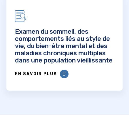
Examen du sommeil, des
comportements liés au style de
vie, du bien-être mental et des
maladies chroniques multiples
dans une population vieillissante
EN SAVOIR PLUS