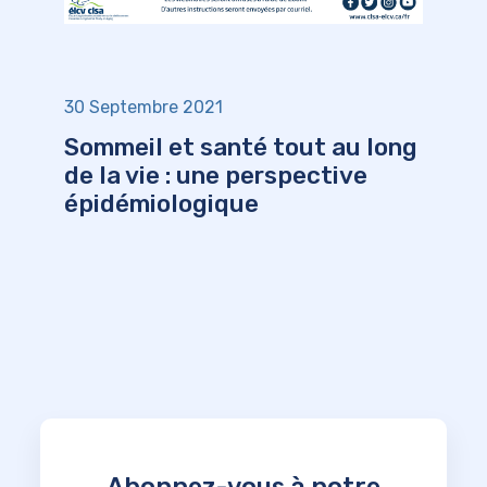
30 Septembre 2021
Sommeil et santé tout au long
de la vie : une perspective
épidémiologique
Abonnez-vous à notre