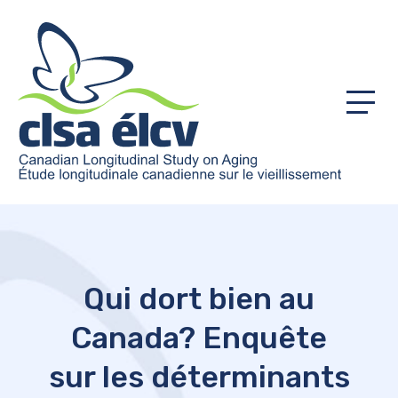
Menu
Qui dort bien au
Canada? Enquête
sur les déterminants