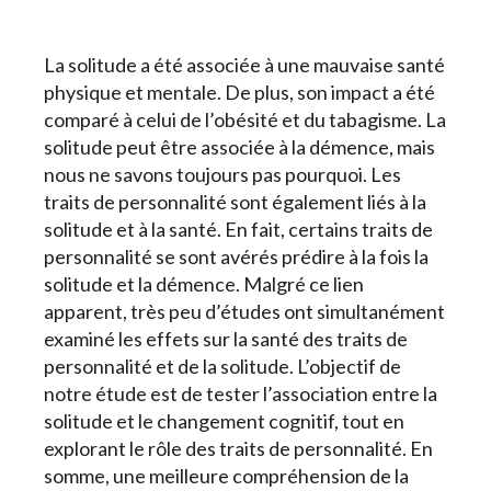
La solitude a été associée à une mauvaise santé
physique et mentale. De plus, son impact a été
comparé à celui de l’obésité et du tabagisme. La
solitude peut être associée à la démence, mais
nous ne savons toujours pas pourquoi. Les
traits de personnalité sont également liés à la
solitude et à la santé. En fait, certains traits de
personnalité se sont avérés prédire à la fois la
solitude et la démence. Malgré ce lien
apparent, très peu d’études ont simultanément
examiné les effets sur la santé des traits de
personnalité et de la solitude. L’objectif de
notre étude est de tester l’association entre la
solitude et le changement cognitif, tout en
explorant le rôle des traits de personnalité. En
somme, une meilleure compréhension de la