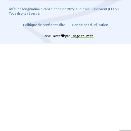
© Étude longitudinale canadienne de 2026 sur le vieillissement (ÉLCV).
Tous droits réservé.
Politique de confidentialité
Conditions d'utilisation
Conçu avec
par
Forge et Smith
.