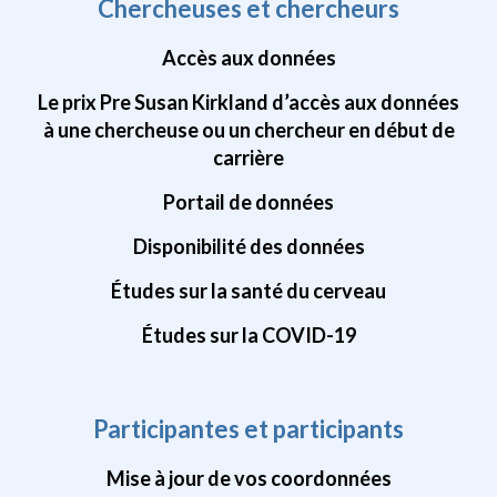
Chercheuses et chercheurs
Accès aux données
Le prix Pre Susan Kirkland d’accès aux données
à une chercheuse ou un chercheur en début de
carrière
Portail de données
Disponibilité des données
Études sur la santé du cerveau
Études sur la COVID-19
Participantes et participants
Mise à jour de vos coordonnées