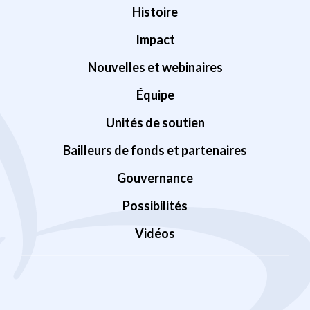
Histoire
Impact
Nouvelles et webinaires
Équipe
Unités de soutien
Bailleurs de fonds et partenaires
Gouvernance
Possibilités
Vidéos