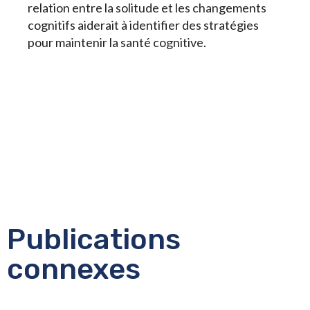
relation entre la solitude et les changements
cognitifs aiderait à identifier des stratégies
pour maintenir la santé cognitive.
Publications
connexes