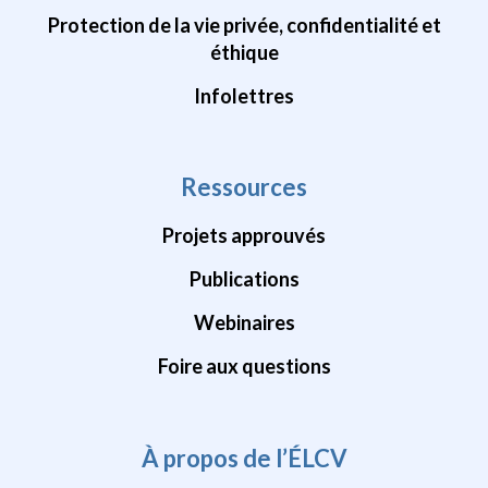
Protection de la vie privée, confidentialité et
éthique
Infolettres
Ressources
Projets approuvés
Publications
Webinaires
Foire aux questions
À propos de l’ÉLCV