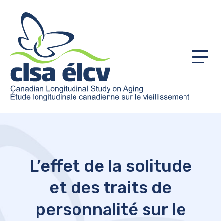
Menu
L’effet de la solitude
et des traits de
personnalité sur le