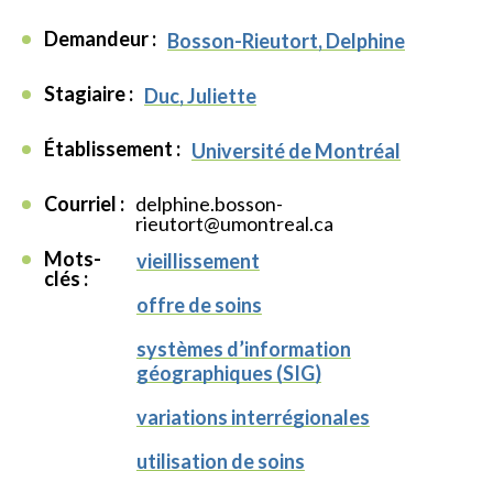
Demandeur :
Bosson-Rieutort, Delphine
Stagiaire :
Duc, Juliette
Établissement :
Université de Montréal
Courriel :
delphine.bosson-
rieutort@umontreal.ca
Mots-
vieillissement
clés :
offre de soins
systèmes d’information
géographiques (SIG)
variations interrégionales
utilisation de soins