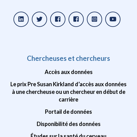
Chercheuses et chercheurs
Accès aux données
Le prix Pre Susan Kirkland d’accès aux données
à une chercheuse ou un chercheur en début de
carrière
Portail de données
Disponibilité des données
Études sur la santé du cerveau