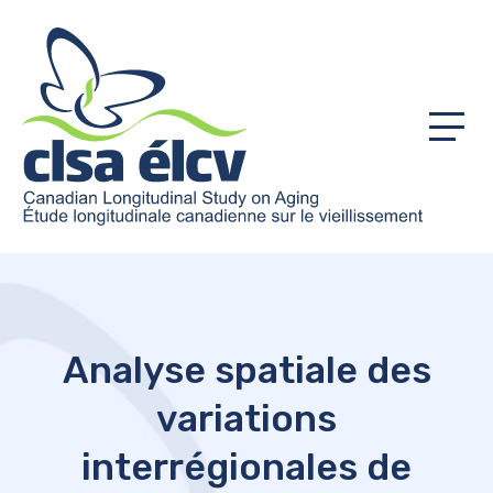
Menu
Analyse spatiale des
variations
interrégionales de