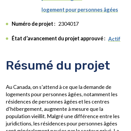
logement pour personnes âgées
Numéro de projet :
2304017
État d’avancement du projet approuvé :
Actif
Résumé du projet
Au Canada, on s’attend à ce que la demande de
logements pour personnes âgées, notamment les
résidences de personnes âgées et les centres
d’hébergement, augmente à mesure que la
population vieillit. Malgré une différence entre les
juridictions, les résidences pour personnes âgées
sont généralement payées par le secteur privé. La