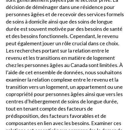
décision de déménager dans une résidence pour
personnes âgées et de recevoir des services formels
de soins à domicile ainsi que des soins de longue
durée est souvent motivée par des besoins de santé
et des besoins fonctionnels. Cependant, le revenu
peut également jouer un rôle crucial dans ce choix.
Les recherches portant sur la relation entre le
revenu et les transitions en matière de logement
chez les personnes âgées au Canada sont limitées. À
l’aide de cet ensemble de données, nous souhaitons
examiner la relation complexe entre le revenu et la
transition vers un logement, un appartement ou une
copropriété pour personnes âgées ainsi que vers les
centres d’hébergement de soins de longue durée,
tout en tenant compte des facteurs de
prédisposition, des facteurs favorables et de
composantes en lien avec les besoins. Examiner ces