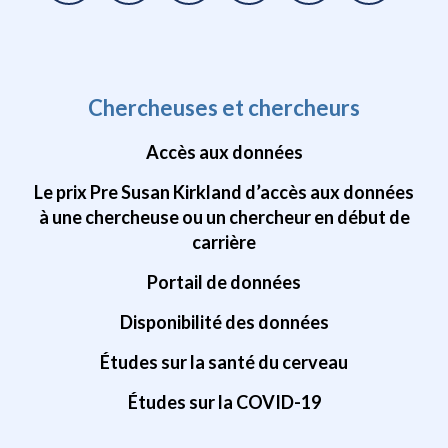
Chercheuses et chercheurs
Accès aux données
Le prix Pre Susan Kirkland d’accès aux données
à une chercheuse ou un chercheur en début de
carrière
Portail de données
Disponibilité des données
Études sur la santé du cerveau
Études sur la COVID-19