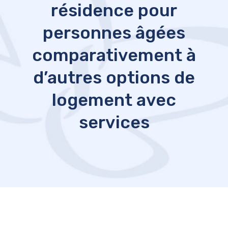
résidence pour
personnes âgées
comparativement à
d’autres options de
logement avec
services