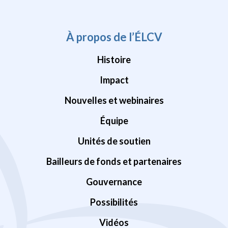
À propos de l’ÉLCV
Histoire
Impact
Nouvelles et webinaires
Équipe
Unités de soutien
Bailleurs de fonds et partenaires
Gouvernance
Possibilités
Vidéos