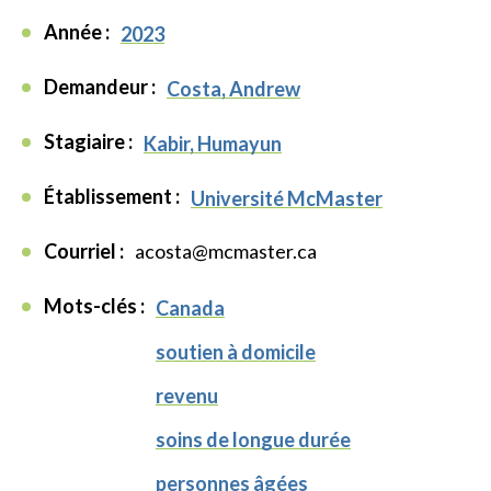
Année :
2023
Demandeur :
Costa, Andrew
Stagiaire :
Kabir, Humayun
Établissement :
Université McMaster
Courriel :
acosta@mcmaster.ca
Mots-clés :
Canada
soutien à domicile
revenu
soins de longue durée
personnes âgées