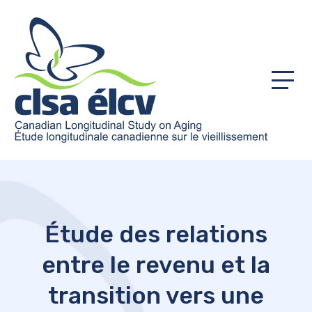
Menu
Étude des relations
entre le revenu et la
transition vers une