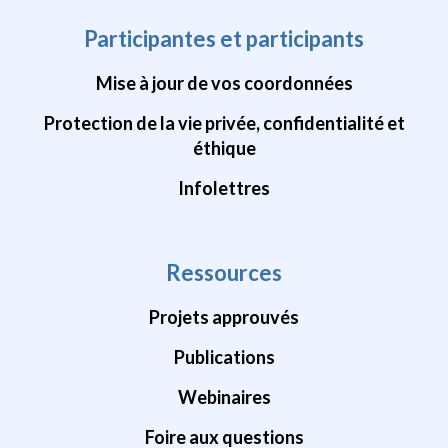
Participantes et participants
Mise à jour de vos coordonnées
Protection de la vie privée, confidentialité et
éthique
Infolettres
Ressources
Projets approuvés
Publications
Webinaires
Foire aux questions