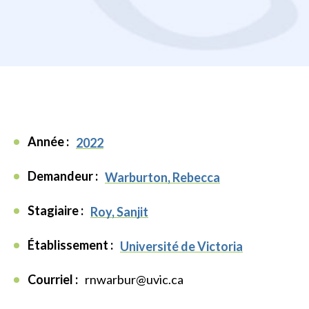
Année :
2022
Demandeur :
Warburton, Rebecca
Stagiaire :
Roy, Sanjit
Établissement :
Université de Victoria
Courriel :
rnwarbur@uvic.ca