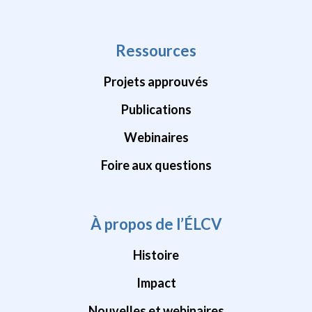
Ressources
Projets approuvés
Publications
Webinaires
Foire aux questions
À propos de l’ÉLCV
Histoire
Impact
Nouvelles et webinaires