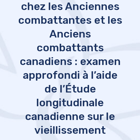
chez les Anciennes
combattantes et les
Anciens
combattants
canadiens : examen
approfondi à l’aide
de l’Étude
longitudinale
canadienne sur le
vieillissement