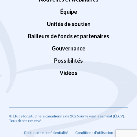
Équipe
Unités de soutien
Bailleurs de fonds et partenaires
Gouvernance
Possibilités
Vidéos
© Étude longitudinale canadienne de 2026 sur le vieillissement (ÉLCV).
Tous droits réservé.
Politique de confidentialité
Conditions d'utilisation