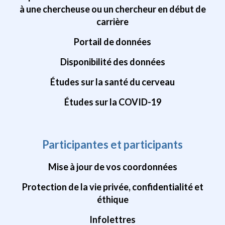
à une chercheuse ou un chercheur en début de
carrière
Portail de données
Disponibilité des données
Études sur la santé du cerveau
Études sur la COVID-19
Participantes et participants
Mise à jour de vos coordonnées
Protection de la vie privée, confidentialité et
éthique
Infolettres