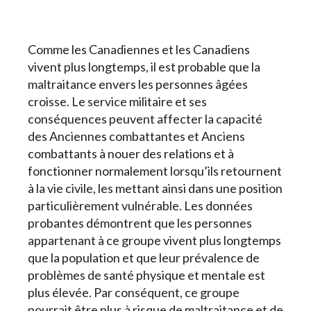
Comme les Canadiennes et les Canadiens
vivent plus longtemps, il est probable que la
maltraitance envers les personnes âgées
croisse. Le service militaire et ses
conséquences peuvent affecter la capacité
des Anciennes combattantes et Anciens
combattants à nouer des relations et à
fonctionner normalement lorsqu’ils retournent
à la vie civile, les mettant ainsi dans une position
particulièrement vulnérable. Les données
probantes démontrent que les personnes
appartenant à ce groupe vivent plus longtemps
que la population et que leur prévalence de
problèmes de santé physique et mentale est
plus élevée. Par conséquent, ce groupe
pourrait être plus à risque de maltraitance et de