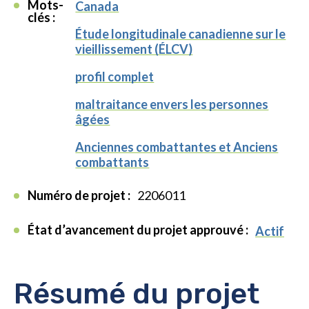
Mots-
Canada
clés :
Étude longitudinale canadienne sur le
vieillissement (ÉLCV)
profil complet
maltraitance envers les personnes
âgées
Anciennes combattantes et Anciens
combattants
Numéro de projet :
2206011
État d’avancement du projet approuvé :
Actif
Résumé du projet