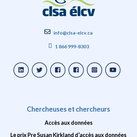
info@clsa-elcv.ca
1 866 999-8303
Chercheuses et chercheurs
Accès aux données
Le prix Pre Susan Kirkland d’accès aux données