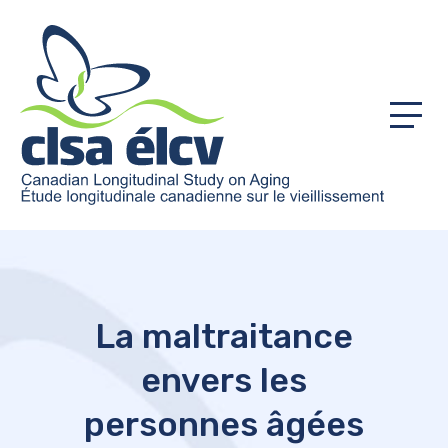
Menu
La maltraitance
envers les
personnes âgées