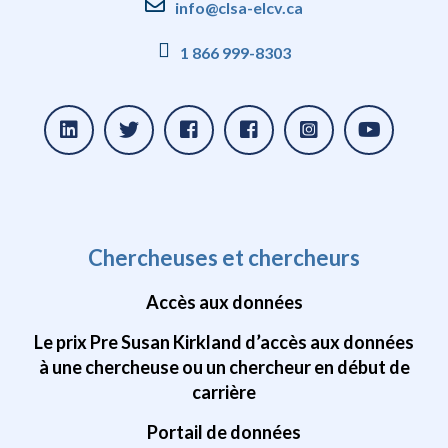
info@clsa-elcv.ca
1 866 999-8303
Chercheuses et chercheurs
Accès aux données
Le prix Pre Susan Kirkland d’accès aux données
à une chercheuse ou un chercheur en début de
carrière
Portail de données