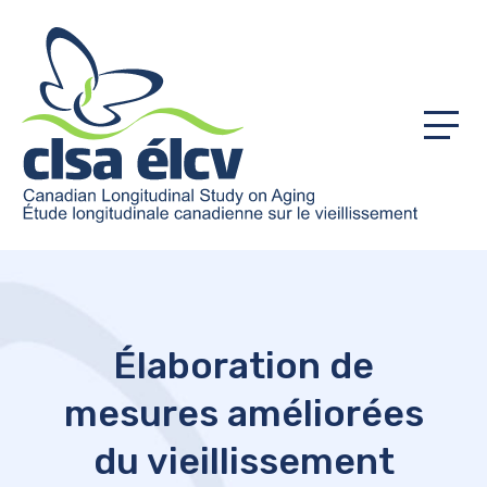
Menu
Élaboration de
mesures améliorées
du vieillissement