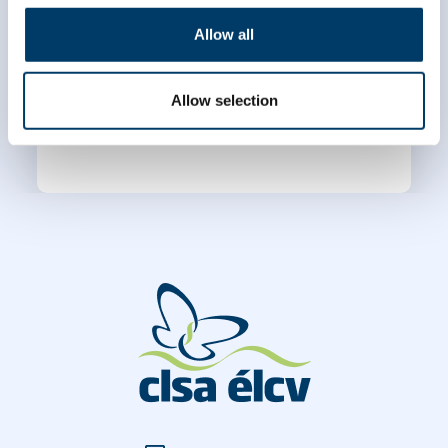
Allow all
Allow selection