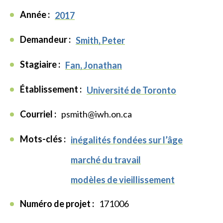
Année :
2017
Demandeur :
Smith, Peter
Stagiaire :
Fan, Jonathan
Établissement :
Université de Toronto
Courriel :
psmith@iwh.on.ca
Mots-clés :
inégalités fondées sur l’âge
marché du travail
modèles de vieillissement
Numéro de projet :
171006