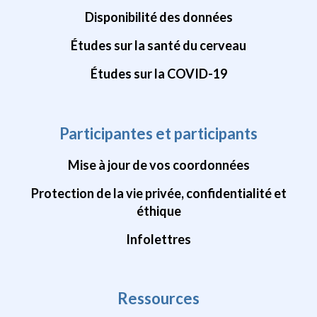
Disponibilité des données
Études sur la santé du cerveau
Études sur la COVID-19
Participantes et participants
Mise à jour de vos coordonnées
Protection de la vie privée, confidentialité et
éthique
Infolettres
Ressources