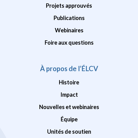
Projets approuvés
Publications
Webinaires
Foire aux questions
À propos de l’ÉLCV
Histoire
Impact
Nouvelles et webinaires
Équipe
Unités de soutien