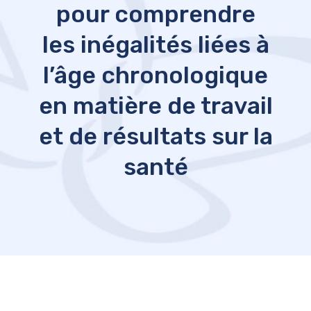
pour comprendre
les inégalités liées à
l’âge chronologique
en matière de travail
et de résultats sur la
santé