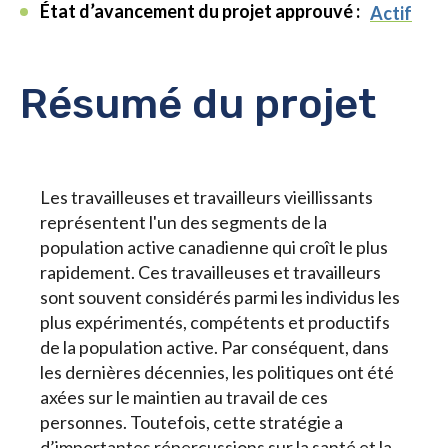
État d’avancement du projet approuvé :
Actif
Résumé du projet
Les travailleuses et travailleurs vieillissants
représentent l'un des segments de la
population active canadienne qui croît le plus
rapidement. Ces travailleuses et travailleurs
sont souvent considérés parmi les individus les
plus expérimentés, compétents et productifs
de la population active. Par conséquent, dans
les dernières décennies, les politiques ont été
axées sur le maintien au travail de ces
personnes. Toutefois, cette stratégie a
d’importantes répercussions sur la santé et la