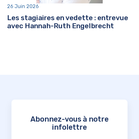
26 Juin 2026
Les stagiaires en vedette : entrevue
avec Hannah-Ruth Engelbrecht
Abonnez-vous à notre
infolettre