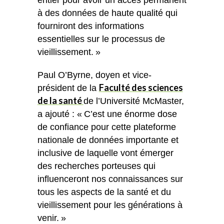
entier pour avoir un accès permanent
à des données de haute qualité qui
fourniront des informations
essentielles sur le processus de
vieillissement. »
Paul O’Byrne, doyen et vice-
Faculté des sciences
président de la
de la santé
de l’Université McMaster,
a ajouté : « C’est une énorme dose
de confiance pour cette plateforme
nationale de données importante et
inclusive de laquelle vont émerger
des recherches porteuses qui
influenceront nos connaissances sur
tous les aspects de la santé et du
vieillissement pour les générations à
venir. »