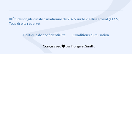
© Étude longitudinale canadienne de 2026 sur le vieillissement (ÉLCV).
Tous droits réservé.
Politique de confidentialité
Conditions d'utilisation
Conçu avec
par
Forge et Smith
.