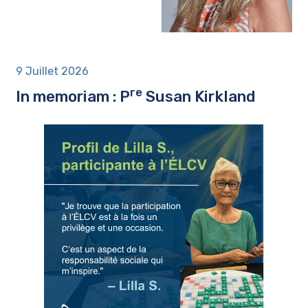
9 Juillet 2026
re
In memoriam : P
Susan Kirkland