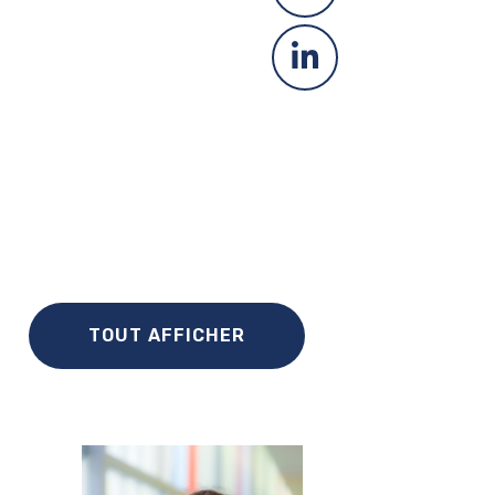
TOUT AFFICHER