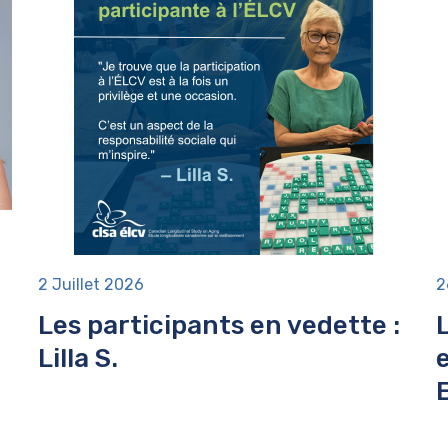
2 Juillet 2026
2
Les participants en vedette :
Lilla S.