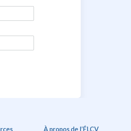
rces
À propos de l’ÉLCV