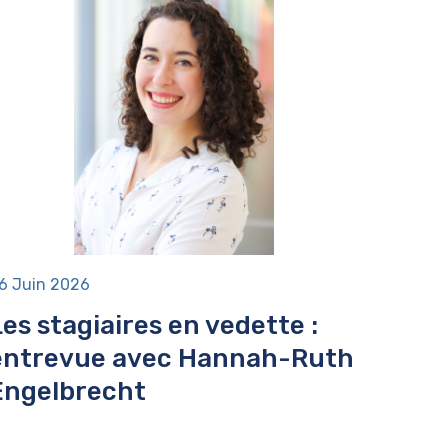
6 Juin 2026
Les stagiaires en vedette :
entrevue avec Hannah-Ruth
Engelbrecht