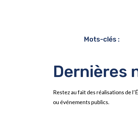
Mots-clés :
Dernières 
Restez au fait des réalisations de 
ou événements publics.