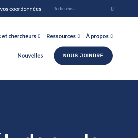
r vos coordonnées
 et chercheurs
Ressources
À propos
Nouvelles
NOUS JOINDRE