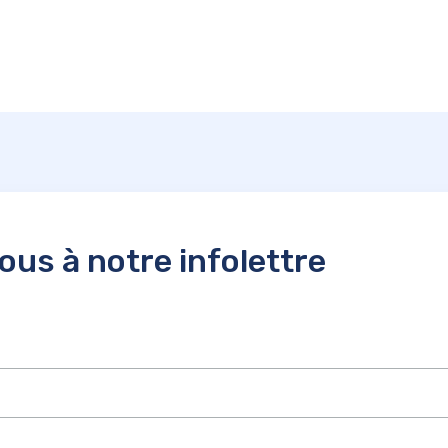
us à notre infolettre