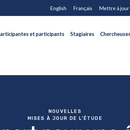
English
Français
Mettre à jou
articipantes et participants
Stagiaires
Chercheuses
NOUVELLES
MISES À JOUR DE L’ÉTUDE