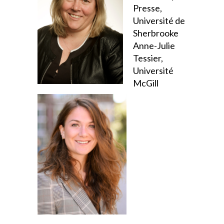
Presse,
Université de
Sherbrooke
Anne-Julie
Tessier,
Université
McGill