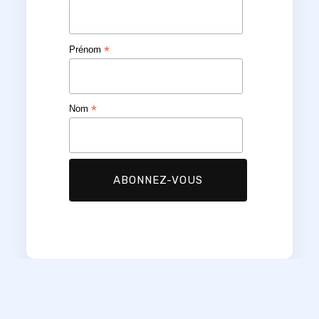
*
Prénom
*
Nom