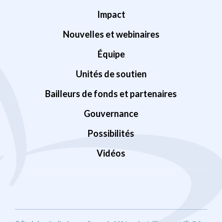
Impact
Nouvelles et webinaires
Équipe
Unités de soutien
Bailleurs de fonds et partenaires
Gouvernance
Possibilités
Vidéos