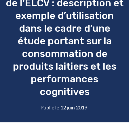
de l’ÉLCV : description et
exemple d’utilisation
dans le cadre d’une
étude portant sur la
consommation de
produits laitiers et les
performances
cognitives
Publié le 12 juin 2019