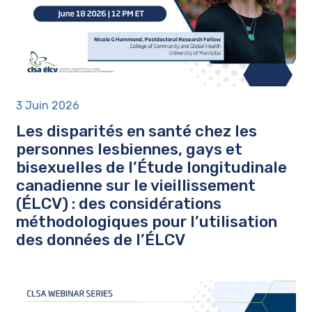
3 Juin 2026
Les disparités en santé chez les
personnes lesbiennes, gays et
bisexuelles de l’Étude longitudinale
canadienne sur le vieillissement
(ÉLCV) : des considérations
méthodologiques pour l’utilisation
des données de l’ÉLCV