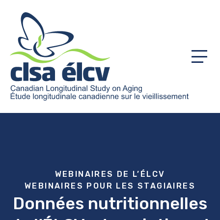
Menu
WEBINAIRES DE L’ÉLCV
WEBINAIRES POUR LES STAGIAIRES
Données nutritionnelles