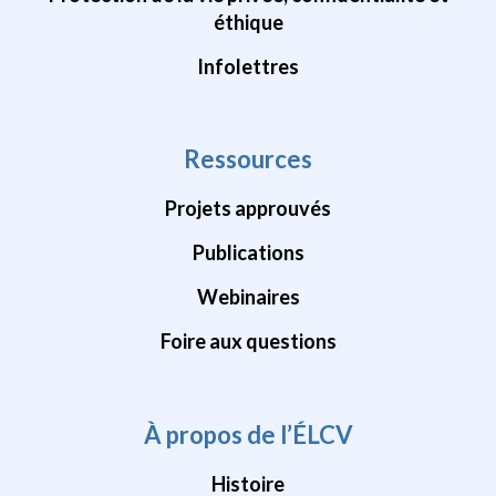
éthique
Infolettres
Ressources
Projets approuvés
Publications
Webinaires
Foire aux questions
À propos de l’ÉLCV
Histoire