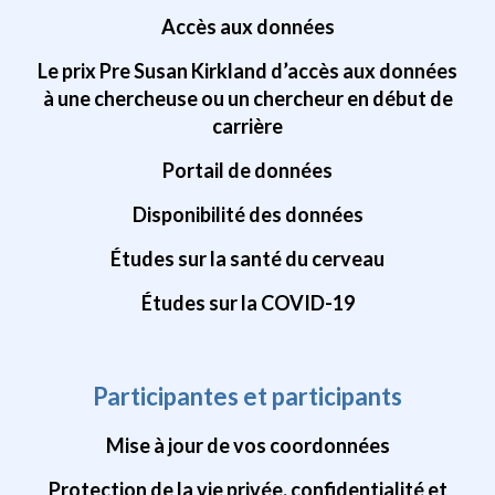
Accès aux données
Le prix Pre Susan Kirkland d’accès aux données
à une chercheuse ou un chercheur en début de
carrière
Portail de données
Disponibilité des données
Études sur la santé du cerveau
Études sur la COVID-19
Participantes et participants
Mise à jour de vos coordonnées
Protection de la vie privée, confidentialité et