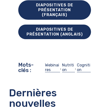
DIAPOSITIVES DE
PRÉSENTATION
(FRANÇAIS)
DIAPOSITIVES DE
PRÉSENTATION (ANGLAIS)
Mots-
Webinai
Nutriti
Cogniti
,
,
clés :
res
on
on
Dernières
nouvelles