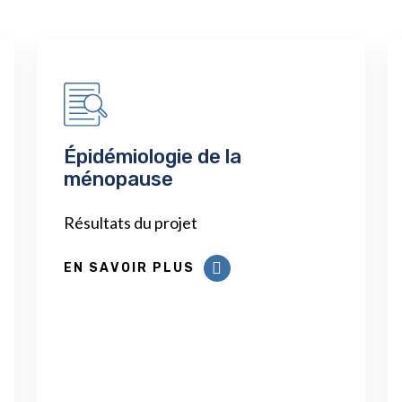
Épidémiologie de la
ménopause
Résultats du projet
EN SAVOIR PLUS