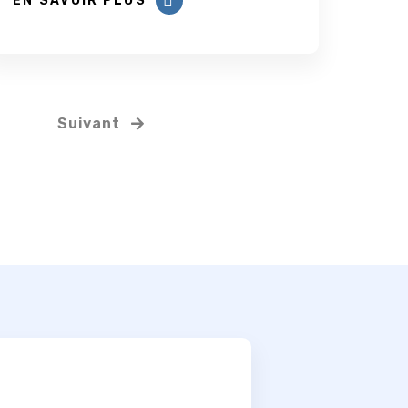
EN SAVOIR PLUS
Suivant