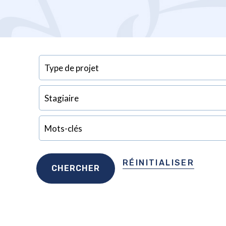
RÉINITIALISER