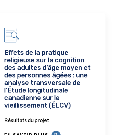
Effets de la pratique
religieuse sur la cognition
des adultes d’âge moyen et
des personnes âgées : une
analyse transversale de
l’Étude longitudinale
canadienne sur le
vieillissement (ÉLCV)
Résultats du projet