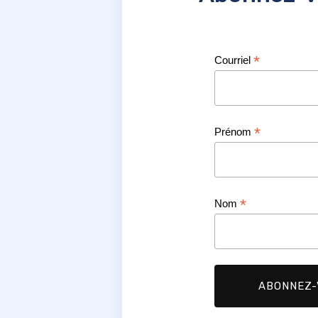
*
Courriel
*
Prénom
*
Nom