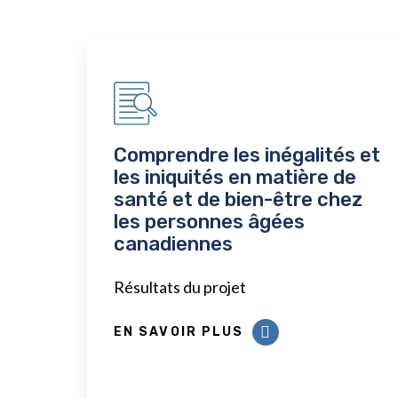
Comprendre les inégalités et
les iniquités en matière de
santé et de bien-être chez
les personnes âgées
canadiennes
Résultats du projet
EN SAVOIR PLUS