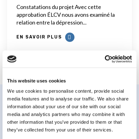
Constatations du projet Avec cette
approbation ÉLCV nous avons examiné la
relation entre la dépression...
EN SAVOIR PLUS
This website uses cookies
We use cookies to personalise content, provide social
media features and to analyse our traffic. We also share
information about your use of our site with our social
media and analytics partners who may combine it with
other information that you’ve provided to them or that
Abonnez-vous à notre
they’ve collected from your use of their services.
infolettre