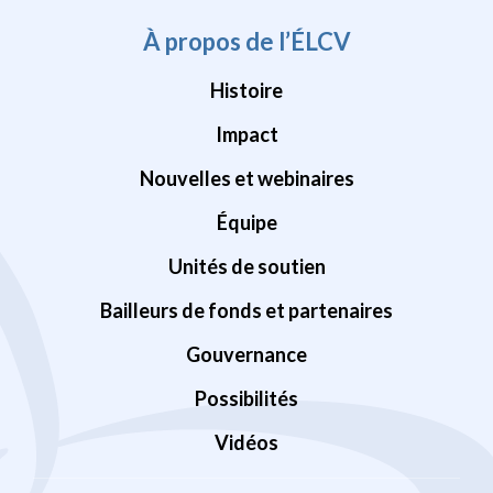
À propos de l’ÉLCV
Histoire
Impact
Nouvelles et webinaires
Équipe
Unités de soutien
Bailleurs de fonds et partenaires
Gouvernance
Possibilités
Vidéos