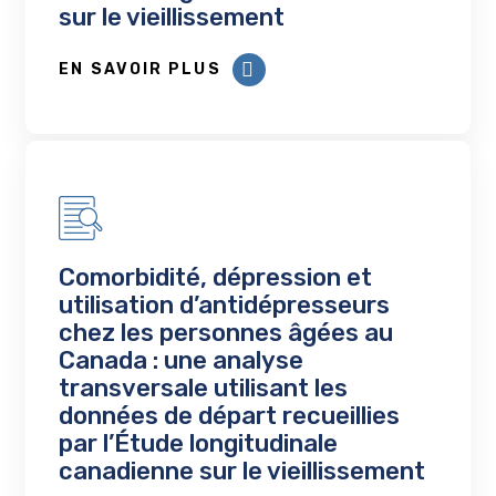
sur le vieillissement
EN SAVOIR PLUS
Comorbidité, dépression et
utilisation d’antidépresseurs
chez les personnes âgées au
Canada : une analyse
transversale utilisant les
données de départ recueillies
par l’Étude longitudinale
canadienne sur le vieillissement