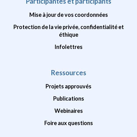
Participantes et participants
Mise à jour de vos coordonnées
Protection de la vie privée, confidentialité et
éthique
Infolettres
Ressources
Projets approuvés
Publications
Webinaires
Foire aux questions