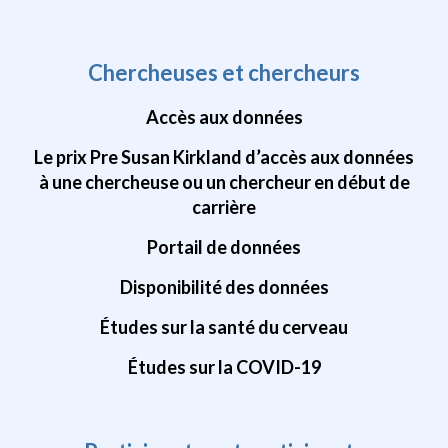
Chercheuses et chercheurs
Accès aux données
Le prix Pre Susan Kirkland d’accès aux données
à une chercheuse ou un chercheur en début de
carrière
Portail de données
Disponibilité des données
Études sur la santé du cerveau
Études sur la COVID-19