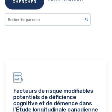
Facteurs de risque modifiables
potentiels de déficience
cognitive et de démence dans
l’Étude longitudinale canadienne