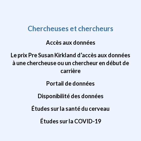
Chercheuses et chercheurs
Accès aux données
Le prix Pre Susan Kirkland d’accès aux données
à une chercheuse ou un chercheur en début de
carrière
Portail de données
Disponibilité des données
Études sur la santé du cerveau
Études sur la COVID-19