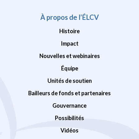
À propos de l’ÉLCV
Histoire
Impact
Nouvelles et webinaires
Équipe
Unités de soutien
Bailleurs de fonds et partenaires
Gouvernance
Possibilités
Vidéos