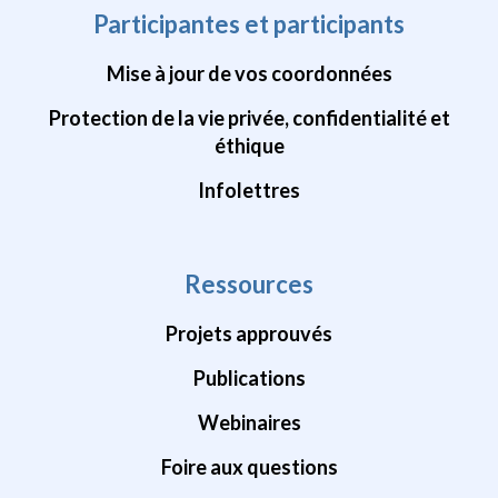
Participantes et participants
Mise à jour de vos coordonnées
Protection de la vie privée, confidentialité et
éthique
Infolettres
Ressources
Projets approuvés
Publications
Webinaires
Foire aux questions