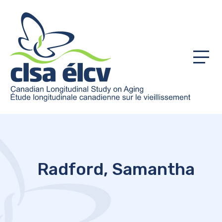
Menu
Radford, Samantha