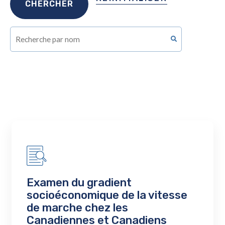
Examen du gradient
socioéconomique de la vitesse
de marche chez les
Canadiennes et Canadiens