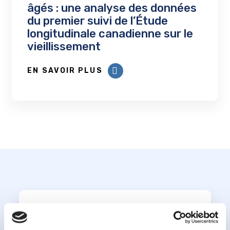
âgés : une analyse des données
du premier suivi de l’Étude
longitudinale canadienne sur le
vieillissement
EN SAVOIR PLUS
Abonnez-vous à notre