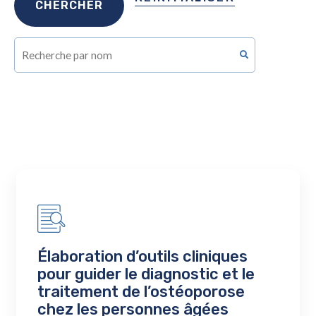
Élaboration d’outils cliniques
pour guider le diagnostic et le
traitement de l’ostéoporose
chez les personnes âgées