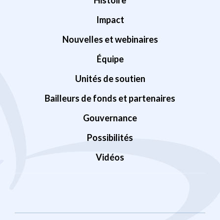
Histoire
Impact
Nouvelles et webinaires
Équipe
Unités de soutien
Bailleurs de fonds et partenaires
Gouvernance
Possibilités
Vidéos