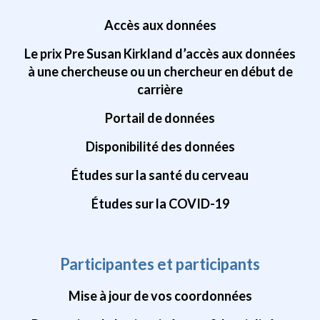
Accès aux données
Le prix Pre Susan Kirkland d’accès aux données
à une chercheuse ou un chercheur en début de
carrière
Portail de données
Disponibilité des données
Études sur la santé du cerveau
Études sur la COVID-19
Participantes et participants
Mise à jour de vos coordonnées