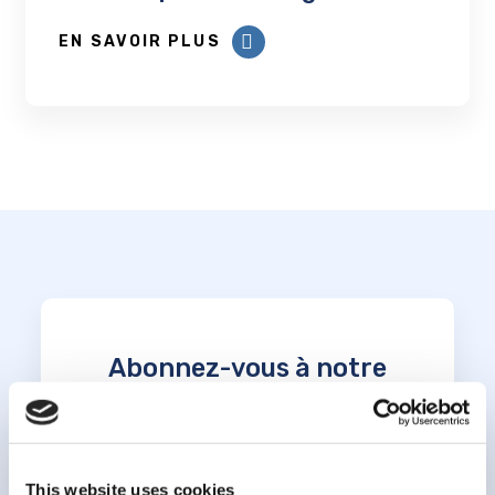
EN SAVOIR PLUS
Abonnez-vous à notre
infolettre
*
champ obligatoire
This website uses cookies
*
Courriel