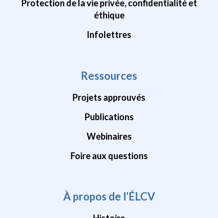
Protection de la vie privée, confidentialité et
éthique
Infolettres
Ressources
Projets approuvés
Publications
Webinaires
Foire aux questions
À propos de l’ÉLCV