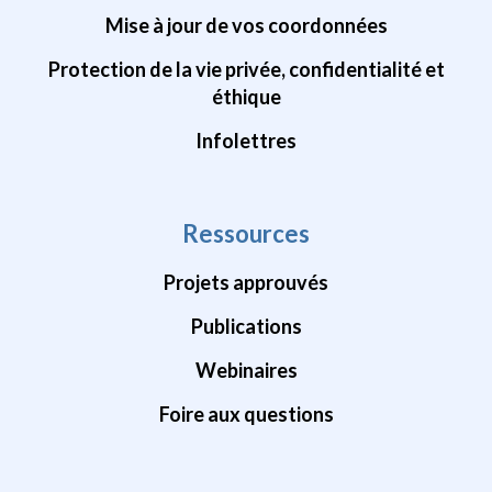
Mise à jour de vos coordonnées
Protection de la vie privée, confidentialité et
éthique
Infolettres
Ressources
Projets approuvés
Publications
Webinaires
Foire aux questions