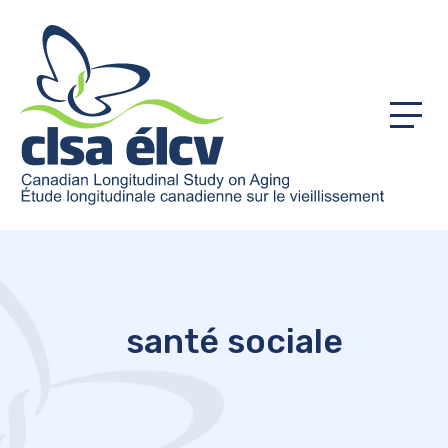
Menu
santé sociale