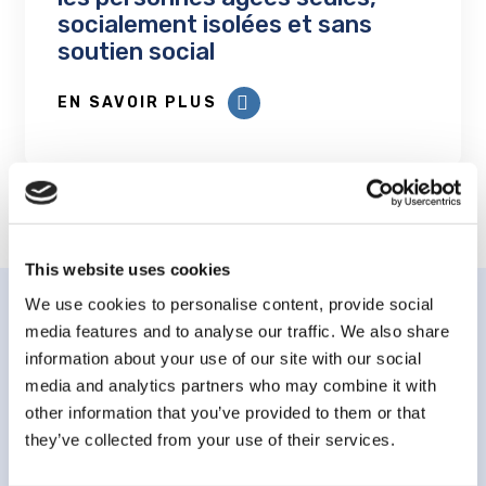
socialement isolées et sans
soutien social
EN SAVOIR PLUS
This website uses cookies
We use cookies to personalise content, provide social
media features and to analyse our traffic. We also share
information about your use of our site with our social
media and analytics partners who may combine it with
other information that you’ve provided to them or that
Abonnez-vous à notre
they’ve collected from your use of their services.
infolettre