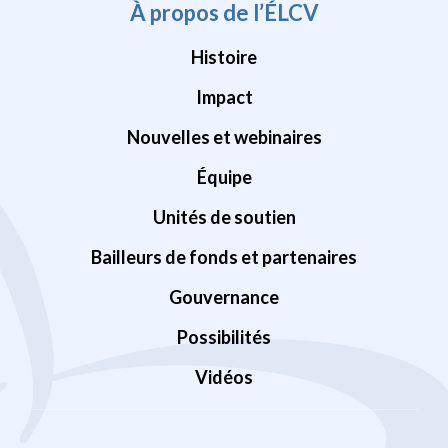
À propos de l’ÉLCV
Histoire
Impact
Nouvelles et webinaires
Équipe
Unités de soutien
Bailleurs de fonds et partenaires
Gouvernance
Possibilités
Vidéos