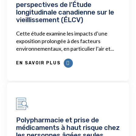
perspectives de l’Étude
longitudinale canadienne sur le
vieillissement (ÉLCV)
Cette étude examine les impacts d’une
exposition prolongée à des facteurs
environnementaux, en particulier l’air et...
EN SAVOIR PLUS
Polypharmacie et prise de
médicaments à haut risque chez
les personnes âgées seules,