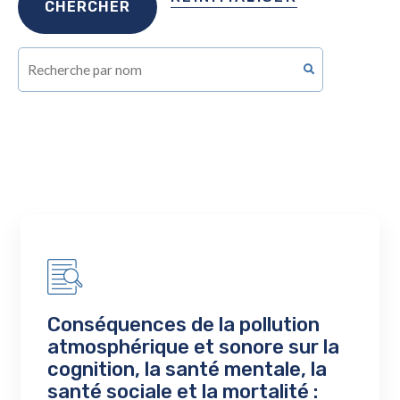
Conséquences de la pollution
atmosphérique et sonore sur la
cognition, la santé mentale, la
santé sociale et la mortalité :