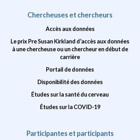
Chercheuses et chercheurs
Accès aux données
Le prix Pre Susan Kirkland d’accès aux données
à une chercheuse ou un chercheur en début de
carrière
Portail de données
Disponibilité des données
Études sur la santé du cerveau
Études sur la COVID-19
Participantes et participants