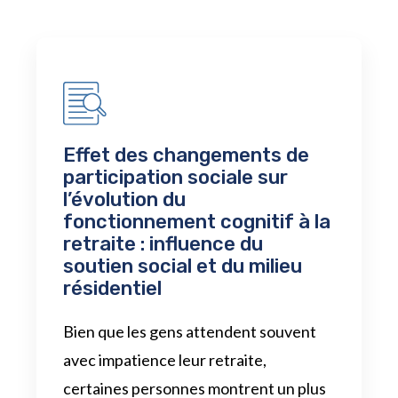
Effet des changements de
participation sociale sur
l’évolution du
fonctionnement cognitif à la
retraite : influence du
soutien social et du milieu
résidentiel
Bien que les gens attendent souvent
avec impatience leur retraite,
certaines personnes montrent un plus