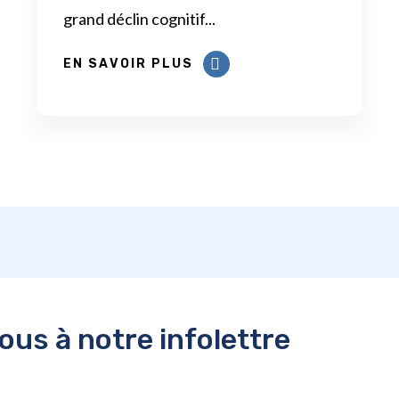
grand déclin cognitif...
EN SAVOIR PLUS
us à notre infolettre