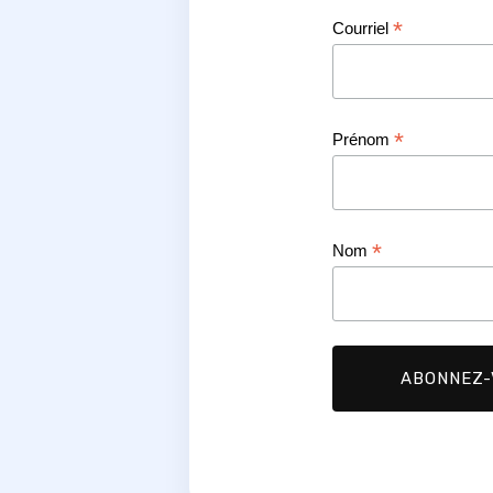
*
Courriel
*
Prénom
*
Nom