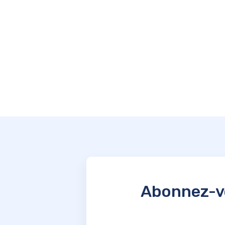
Abonnez-vo