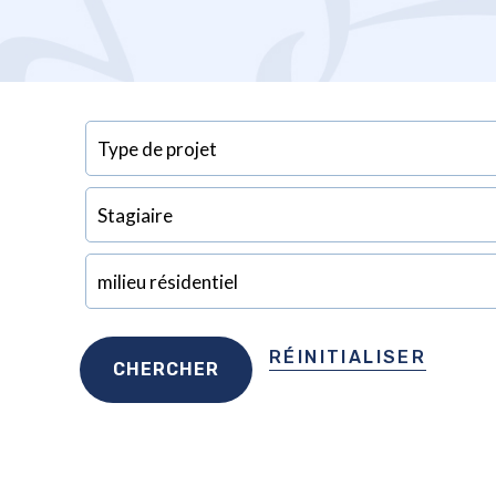
RÉINITIALISER