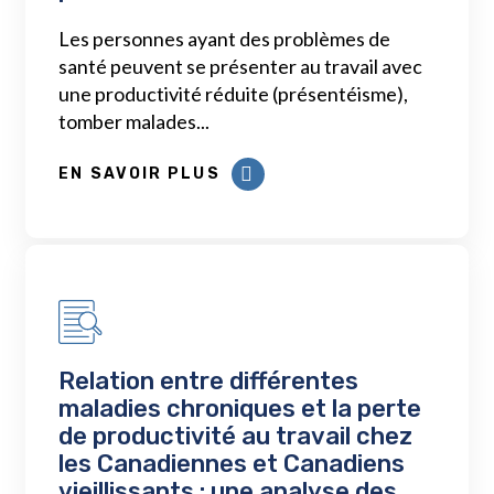
Les personnes ayant des problèmes de
santé peuvent se présenter au travail avec
une productivité réduite (présentéisme),
tomber malades...
EN SAVOIR PLUS
Relation entre différentes
maladies chroniques et la perte
de productivité au travail chez
les Canadiennes et Canadiens
vieillissants : une analyse des