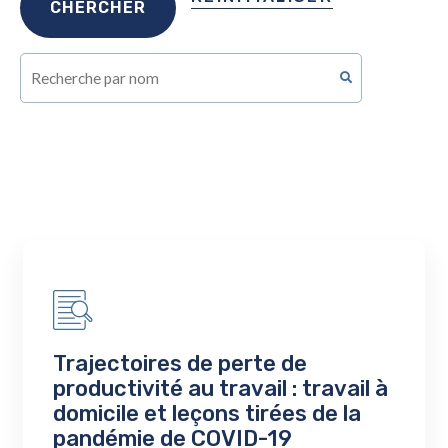
Trajectoires de perte de
productivité au travail : travail à
domicile et leçons tirées de la
pandémie de COVID-19