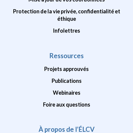
Protection de la vie privée, confidentialité et
éthique
Infolettres
Ressources
Projets approuvés
Publications
Webinaires
Foire aux questions
À propos de l’ÉLCV