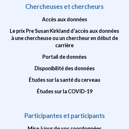
Chercheuses et chercheurs
Accès aux données
Le prix Pre Susan Kirkland d’accès aux données
à une chercheuse ou un chercheur en début de
carrière
Portail de données
Disponibilité des données
Études sur la santé du cerveau
Études sur la COVID-19
Participantes et participants
Mise à jour de vos coordonnées