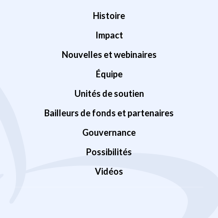
Histoire
Impact
Nouvelles et webinaires
Équipe
Unités de soutien
Bailleurs de fonds et partenaires
Gouvernance
Possibilités
Vidéos