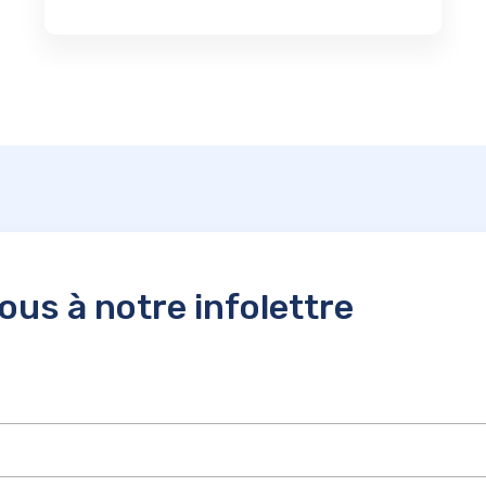
us à notre infolettre