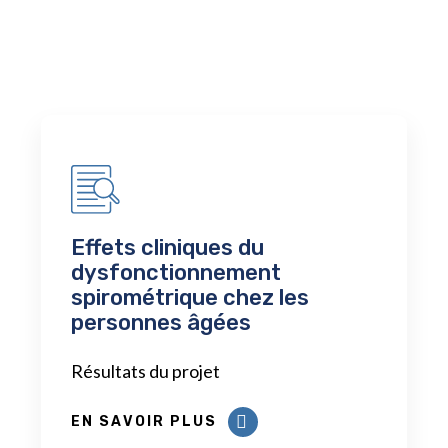
Effets cliniques du
dysfonctionnement
spirométrique chez les
personnes âgées
Résultats du projet
EN SAVOIR PLUS