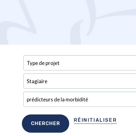
RÉINITIALISER