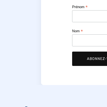
*
Prénom
*
Nom