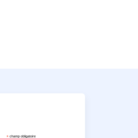
*
champ obligatoire