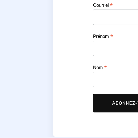
*
Courriel
*
Prénom
*
Nom