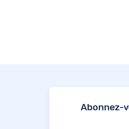
Abonnez-vo