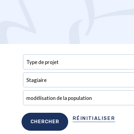
RÉINITIALISER