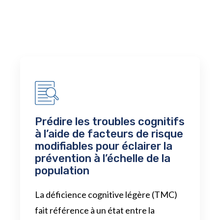
Prédire les troubles cognitifs
à l’aide de facteurs de risque
modifiables pour éclairer la
prévention à l’échelle de la
population
La déficience cognitive légère (TMC)
fait référence à un état entre la