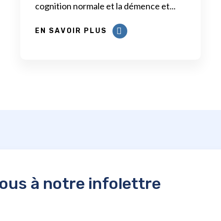
cognition normale et la démence et...
EN SAVOIR PLUS
us à notre infolettre