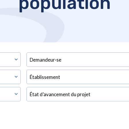
population