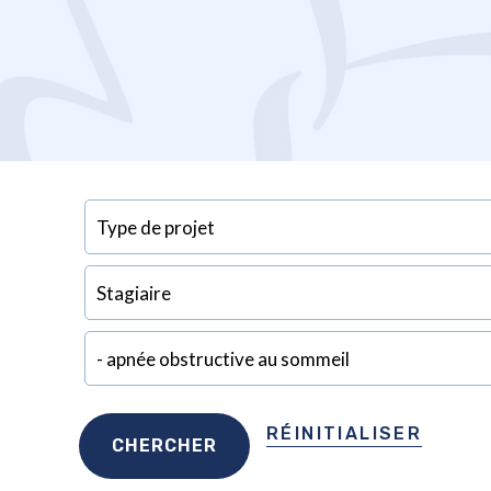
RÉINITIALISER