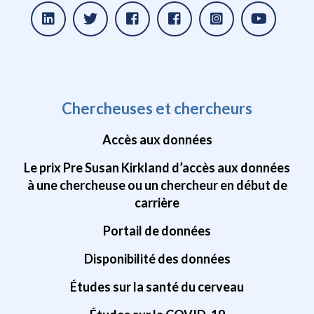
Chercheuses et chercheurs
Accès aux données
Le prix Pre Susan Kirkland d’accès aux données
à une chercheuse ou un chercheur en début de
carrière
Portail de données
Disponibilité des données
Études sur la santé du cerveau