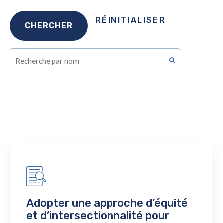
RÉINITIALISER
Adopter une approche d’équité
et d’intersectionnalité pour