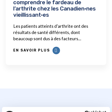
comprendre le fardeau de
l’arthrite chez les Canadien·nes
vieillissant·es
Les patients atteints d’arthrite ont des
résultats de santé différents, dont
beaucoup sont dus à des facteurs...
EN SAVOIR PLUS