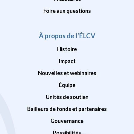
Foire aux questions
À propos de l’ÉLCV
Histoire
Impact
Nouvelles et webinaires
Équipe
Unités de soutien
Bailleurs de fonds et partenaires
Gouvernance
Possibilités