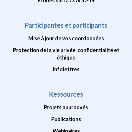
Études sur la COVID-19
Participantes et participants
Mise à jour de vos coordonnées
Protection de la vie privée, confidentialité et
éthique
Infolettres
Ressources
Projets approuvés
Publications
Webinaires