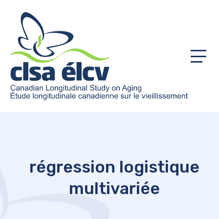
Menu
régression logistique
multivariée