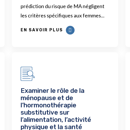
prédiction du risque de MA négligent
les critères spécifiques aux femmes...
EN SAVOIR PLUS
Examiner le rôle de la
ménopause et de
l’hormonothérapie
substitutive sur
l’alimentation, l’activité
physique et la santé