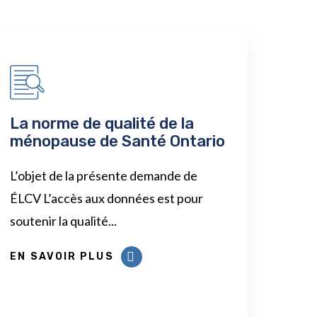
La norme de qualité de la
ménopause de Santé Ontario
L’objet de la présente demande de
ÉLCV L’accès aux données est pour
soutenir la qualité...
EN SAVOIR PLUS