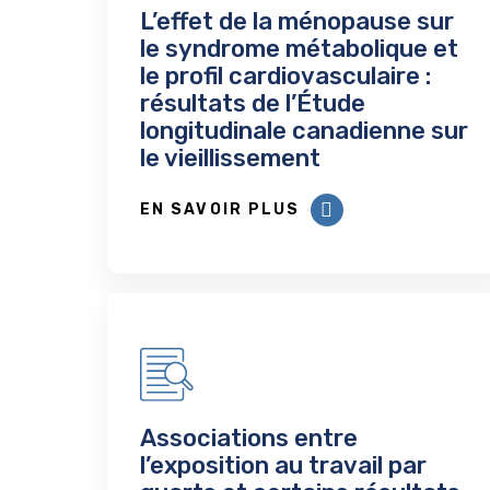
L’effet de la ménopause sur
le syndrome métabolique et
le profil cardiovasculaire :
résultats de l’Étude
longitudinale canadienne sur
le vieillissement
EN SAVOIR PLUS
Associations entre
l’exposition au travail par