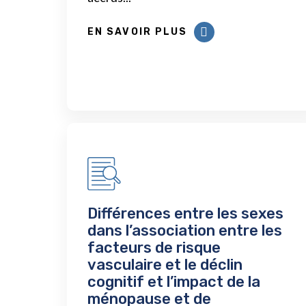
EN SAVOIR PLUS
Différences entre les sexes
dans l’association entre les
facteurs de risque
vasculaire et le déclin
cognitif et l’impact de la
ménopause et de