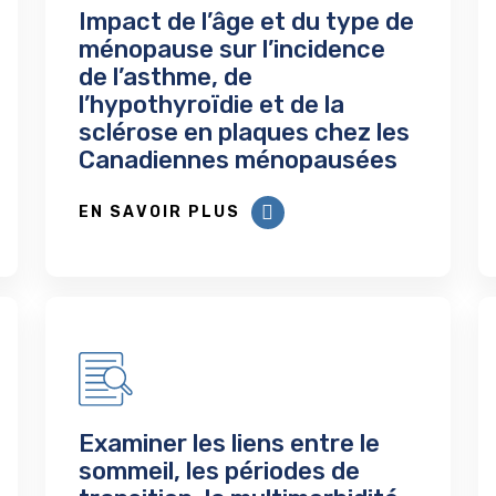
Impact de l’âge et du type de
ménopause sur l’incidence
de l’asthme, de
l’hypothyroïdie et de la
sclérose en plaques chez les
Canadiennes ménopausées
EN SAVOIR PLUS
Examiner les liens entre le
sommeil, les périodes de