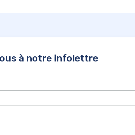
us à notre infolettre