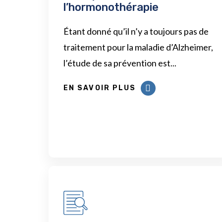
l’hormonothérapie
Étant donné qu’il n’y a toujours pas de
traitement pour la maladie d’Alzheimer,
l’étude de sa prévention est...
EN SAVOIR PLUS