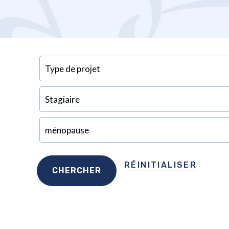
RÉINITIALISER