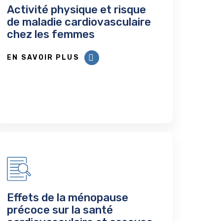
Activité physique et risque
de maladie cardiovasculaire
chez les femmes
EN SAVOIR PLUS
Effets de la ménopause
précoce sur la santé