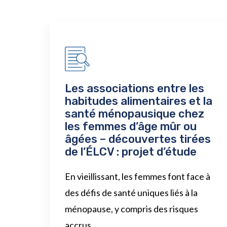
Les associations entre les
habitudes alimentaires et la
santé ménopausique chez
les femmes d’âge mûr ou
âgées – découvertes tirées
de l’ÉLCV : projet d’étude
En vieillissant, les femmes font face à
des défis de santé uniques liés à la
ménopause, y compris des risques
accrus...