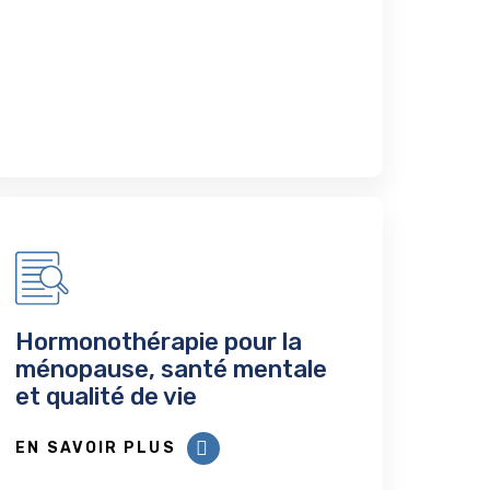
Hormonothérapie pour la
ménopause, santé mentale
et qualité de vie
EN SAVOIR PLUS