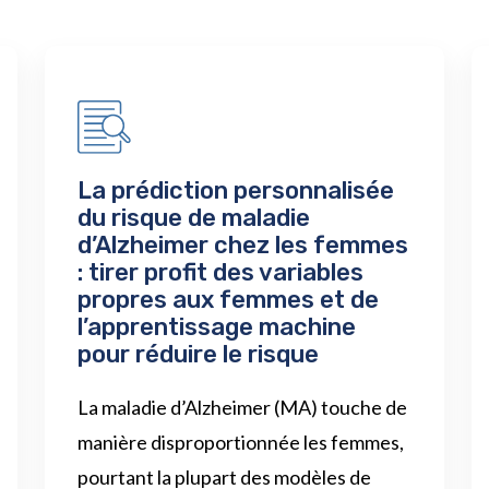
La prédiction personnalisée
du risque de maladie
d’Alzheimer chez les femmes
: tirer profit des variables
propres aux femmes et de
l’apprentissage machine
pour réduire le risque
La maladie d’Alzheimer (MA) touche de
manière disproportionnée les femmes,
pourtant la plupart des modèles de