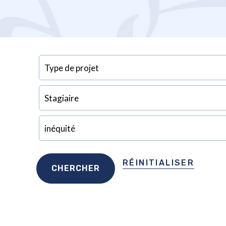
RÉINITIALISER