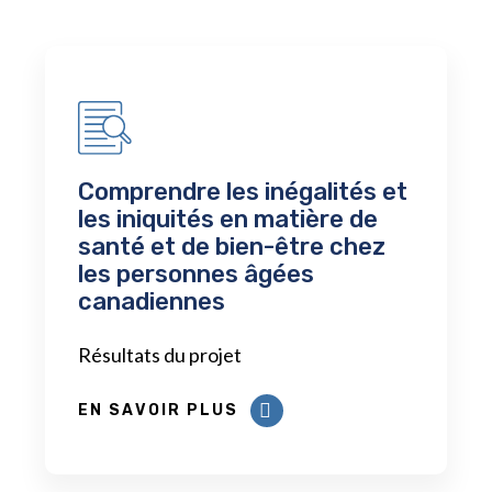
Comprendre les inégalités et
les iniquités en matière de
santé et de bien-être chez
les personnes âgées
canadiennes
Résultats du projet
EN SAVOIR PLUS