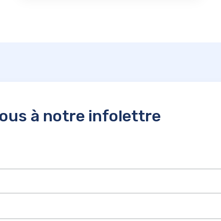
us à notre infolettre