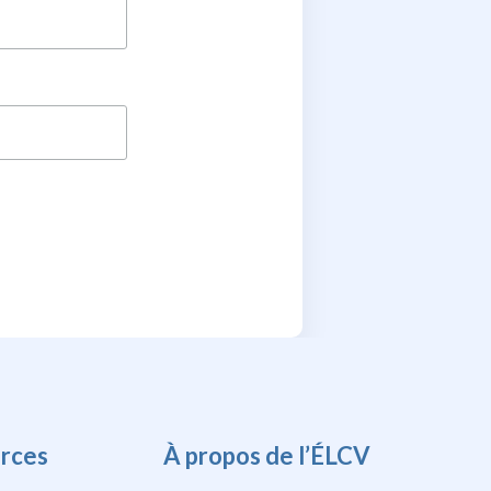
rces
À propos de l’ÉLCV