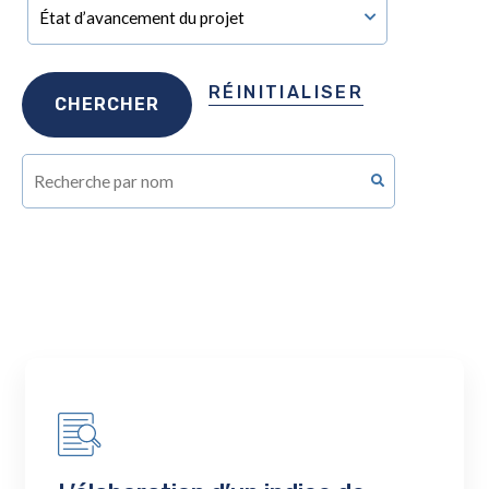
RÉINITIALISER