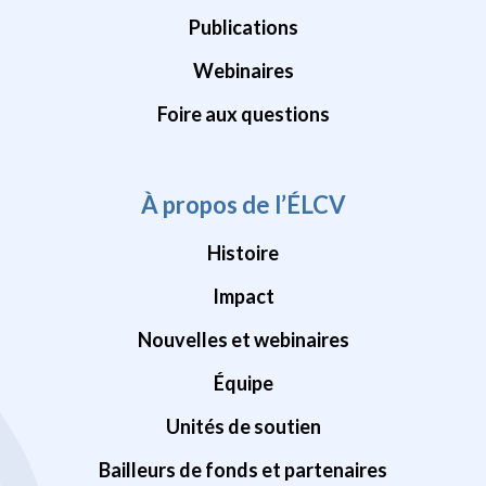
Publications
Webinaires
Foire aux questions
À propos de l’ÉLCV
Histoire
Impact
Nouvelles et webinaires
Équipe
Unités de soutien
Bailleurs de fonds et partenaires