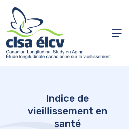
Menu
Indice de
vieillissement en
santé