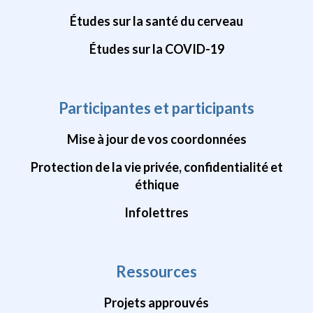
Études sur la santé du cerveau
Études sur la COVID-19
Participantes et participants
Mise à jour de vos coordonnées
Protection de la vie privée, confidentialité et
éthique
Infolettres
Ressources
Projets approuvés