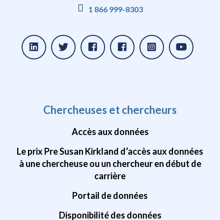
1 866 999-8303
Chercheuses et chercheurs
Accès aux données
Le prix Pre Susan Kirkland d’accès aux données
à une chercheuse ou un chercheur en début de
carrière
Portail de données
Disponibilité des données