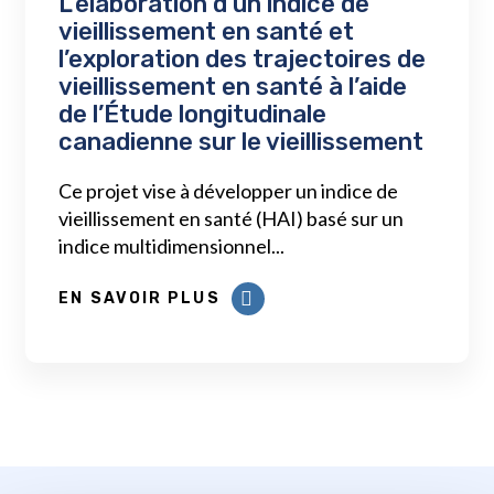
L’élaboration d’un indice de
vieillissement en santé et
l’exploration des trajectoires de
vieillissement en santé à l’aide
de l’Étude longitudinale
canadienne sur le vieillissement
Ce projet vise à développer un indice de
vieillissement en santé (HAI) basé sur un
indice multidimensionnel...
EN SAVOIR PLUS