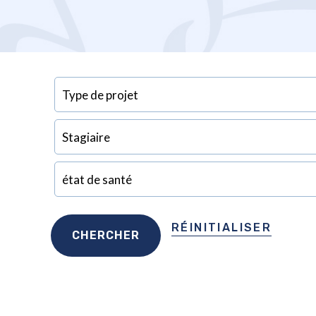
RÉINITIALISER