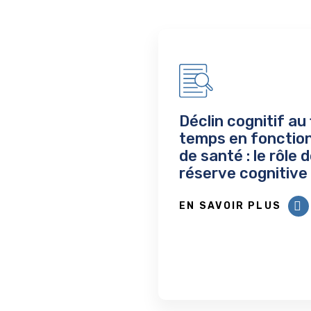
Déclin cognitif au f
temps en fonction
de santé : le rôle d
réserve cognitive
EN SAVOIR PLUS