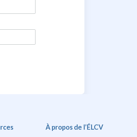
rces
À propos de l’ÉLCV