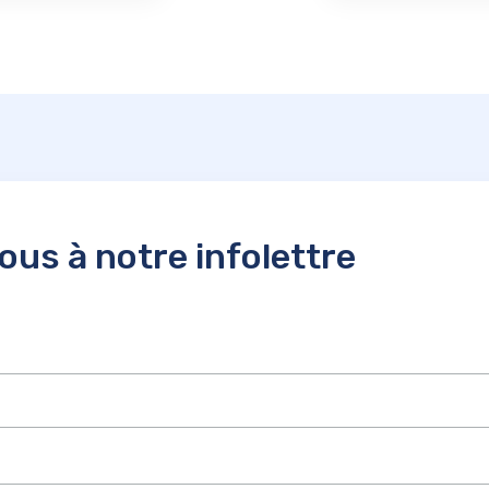
us à notre infolettre